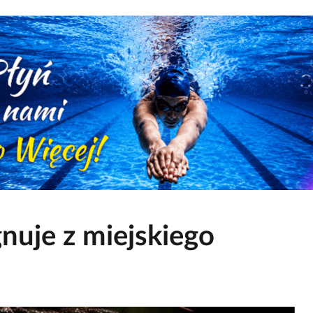
nuje z miejskiego