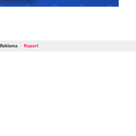
Reklama
Raport