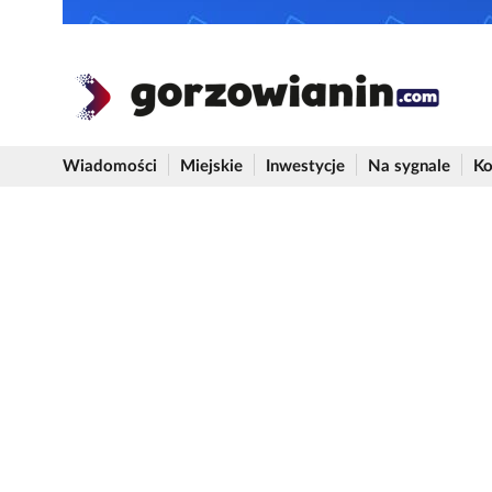
Wiadomości
Miejskie
Inwestycje
Na sygnale
Ko