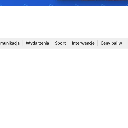
munikacja
Wydarzenia
Sport
Interwencje
Ceny paliw