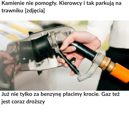
Kamienie nie pomogły. Kierowcy i tak parkują na
trawniku [zdjęcia]
Już nie tylko za benzynę płacimy krocie. Gaz też
jest coraz droższy