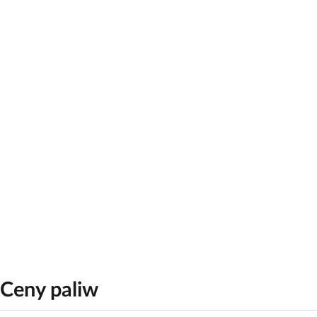
Ceny paliw