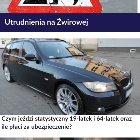
Utrudnienia na Żwirowej
Czym jeździ statystyczny 19-latek i 64-latek oraz
ile płaci za ubezpieczenie?