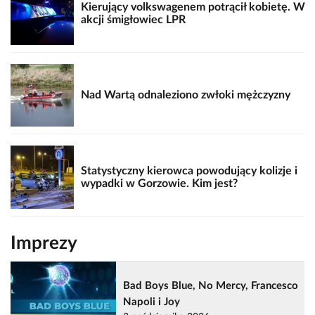
Kierujący volkswagenem potrącił kobietę. W
akcji śmigłowiec LPR
Nad Wartą odnaleziono zwłoki mężczyzny
Statystyczny kierowca powodujący kolizje i
wypadki w Gorzowie. Kim jest?
Imprezy
Bad Boys Blue, No Mercy, Francesco
Napoli i Joy