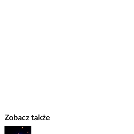
Zobacz także