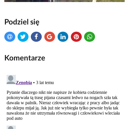
Podziel się
Komentarze