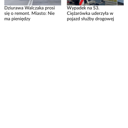
Dziurawa Walczaka prosi
Wypadek na S3.
się o remont. Miasto: Nie
Ciężarówka uderzyła w
ma pieniędzy
pojazd służby drogowej