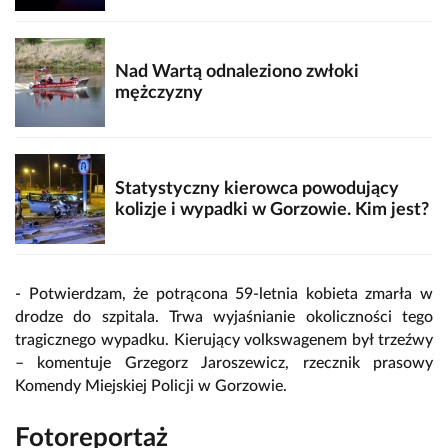
Nad Wartą odnaleziono zwłoki
mężczyzny
Statystyczny kierowca powodujący
kolizje i wypadki w Gorzowie. Kim jest?
- Potwierdzam, że potrącona 59-letnia kobieta zmarła w
drodze do szpitala. Trwa wyjaśnianie okoliczności tego
tragicznego wypadku. Kierujący volkswagenem był trzeźwy
– komentuje Grzegorz Jaroszewicz, rzecznik prasowy
Komendy Miejskiej Policji w Gorzowie.
Fotoreportaż