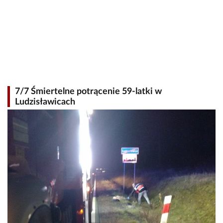
7/7 Śmiertelne potrącenie 59-latki w
Ludzisławicach