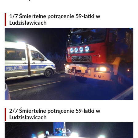
1/7 Śmiertelne potrącenie 59-latki w
Ludzisławicach
2/7 Śmiertelne potrącenie 59-latki w
Ludzisławicach