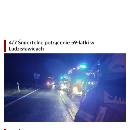
4/7 Śmiertelne potrącenie 59-latki w
Ludzisławicach