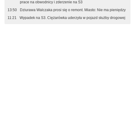
prace na obwodnicy i zderzenie na S3
13:50
Dziurawa Walczaka prosi się o remont. Miasto: Nie ma pieniędzy
11:21
Wypadek na S3. Ciężarówka uderzyła w pojazd służby drogowej