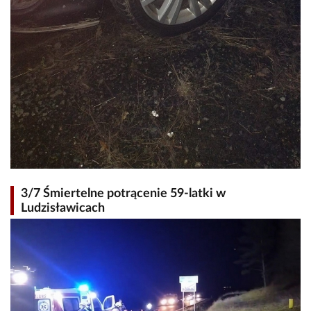
3/7 Śmiertelne potrącenie 59-latki w
Ludzisławicach