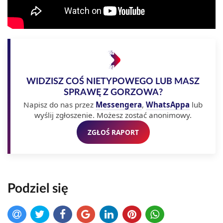
WIDZISZ COŚ NIETYPOWEGO LUB MASZ
SPRAWĘ Z GORZOWA?
Napisz do nas przez
Messengera
,
WhatsAppa
lub
wyślij zgłoszenie. Możesz zostać anonimowy.
ZGŁOŚ RAPORT
Podziel się