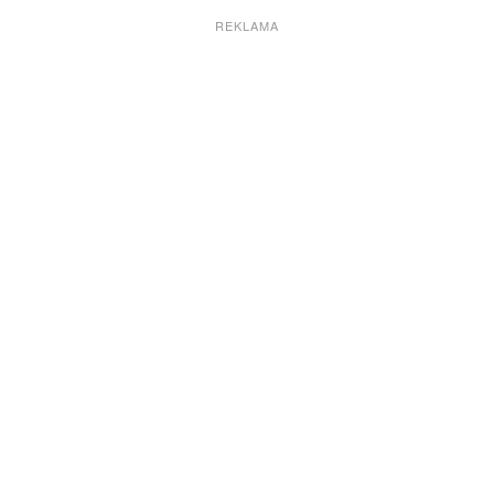
REKLAMA