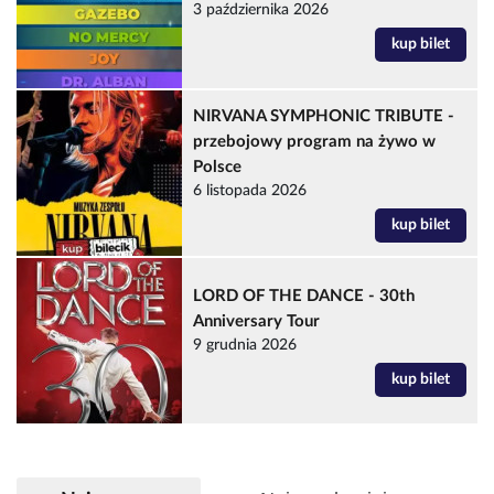
3 października 2026
kup bilet
NIRVANA SYMPHONIC TRIBUTE -
przebojowy program na żywo w
Polsce
6 listopada 2026
kup bilet
LORD OF THE DANCE - 30th
Anniversary Tour
9 grudnia 2026
kup bilet