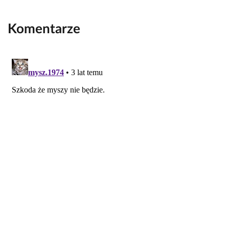
Komentarze