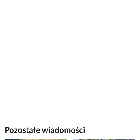
Pozostałe wiadomości