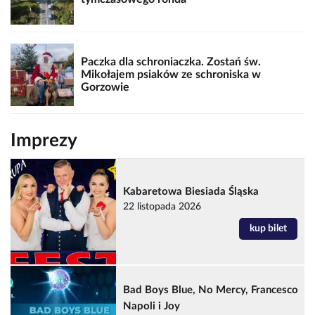
Paczka dla schroniaczka. Zostań św.
Mikołajem psiaków ze schroniska w
Gorzowie
Imprezy
Kabaretowa Biesiada Śląska
22 listopada 2026
kup bilet
Bad Boys Blue, No Mercy, Francesco
Napoli i Joy