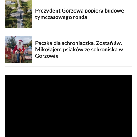
Prezydent Gorzowa popiera budowę
tymczasowego ronda
Paczka dla schroniaczka. Zostań św.
Mikołajem psiaków ze schroniska w
Gorzowie