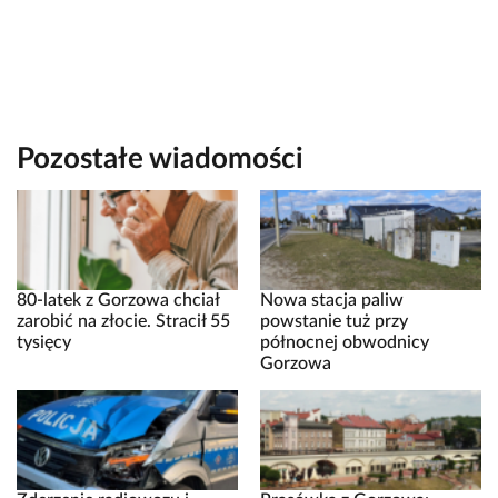
Pozostałe wiadomości
80-latek z Gorzowa chciał
Nowa stacja paliw
zarobić na złocie. Stracił 55
powstanie tuż przy
tysięcy
północnej obwodnicy
Gorzowa