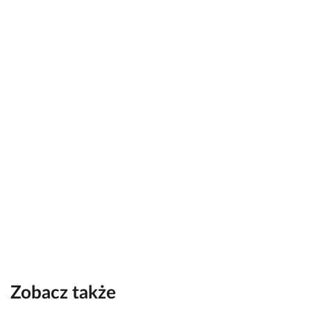
Zobacz także