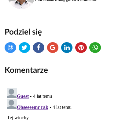
Podziel się
Komentarze