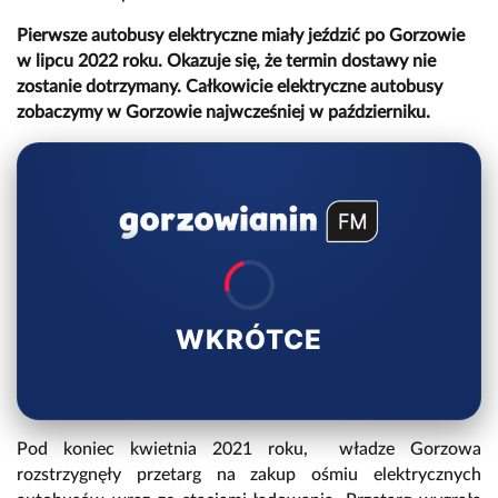
Pierwsze autobusy elektryczne miały jeździć po Gorzowie
w lipcu 2022 roku. Okazuje się, że termin dostawy nie
zostanie dotrzymany. Całkowicie elektryczne autobusy
zobaczymy w Gorzowie najwcześniej w październiku.
WKRÓTCE
Pod koniec kwietnia 2021 roku, władze Gorzowa
rozstrzygnęły przetarg na zakup ośmiu elektrycznych