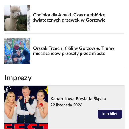
Choinka dla Alpaki. Czas na zbiórkę
świątecznych drzewek w Gorzowie
Orszak Trzech Króli w Gorzowie. Tłumy
mieszkańców przeszły przez miasto
Imprezy
Kabaretowa Biesiada Śląska
22 listopada 2026
kup bilet