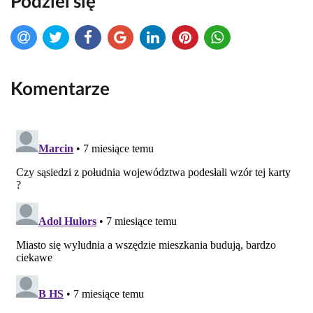
Podziel się
Komentarze