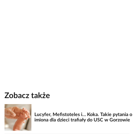
Zobacz także
Lucyfer, Mefistoteles i… Koka. Takie pytania o
imiona dla dzieci trafiały do USC w Gorzowie