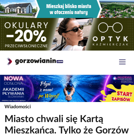
Wiadomości
Miasto chwali się Kartą
Mieszkańca. Tylko że Gorzów