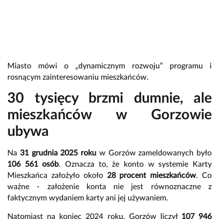
Miasto mówi o „dynamicznym rozwoju” programu i
rosnącym zainteresowaniu mieszkańców.
30 tysięcy brzmi dumnie, ale
mieszkańców w Gorzowie
ubywa
Na
31 grudnia 2025 roku
w
Gorzów
zameldowanych było
106 561 osób
. Oznacza to, że konto w systemie Karty
Mieszkańca założyło około
28 procent mieszkańców
. Co
ważne - założenie konta nie jest równoznaczne z
faktycznym wydaniem karty ani jej używaniem.
Natomiast na koniec 2024 roku, Gorzów liczył
107 946