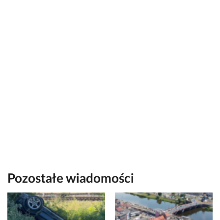
Pozostałe wiadomości