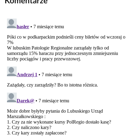
Komentarze