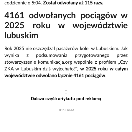
codziennie o 5:04.
Został odwołany aż 115 razy.
4161 odwołanych pociągów w
2025 roku w województwie
lubuskim
Rok 2025 nie oszczędzał pasażerów kolei w Lubuskiem. Jak
wynika z podsumowania przygotowanego przez
stowarzyszenie komunikacja.org wspólnie z profilem „Czy
ZKA w Lubuskim dziś wyjechało?”,
w 2025 roku w całym
województwie odwołano łącznie 4161 pociągów
.
↕
Dalsza część artykułu pod reklamą
REKLAMA