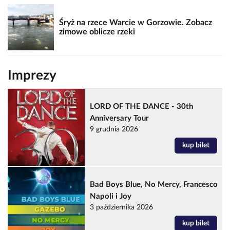
Śryż na rzece Warcie w Gorzowie. Zobacz
zimowe oblicze rzeki
Imprezy
LORD OF THE DANCE - 30th
Anniversary Tour
9 grudnia 2026
kup bilet
Bad Boys Blue, No Mercy, Francesco
Napoli i Joy
3 października 2026
kup bilet