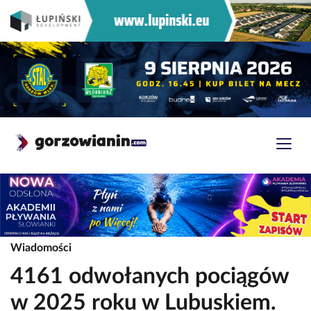
Wiadomości
4161 odwołanych pociągów
w 2025 roku w Lubuskiem.