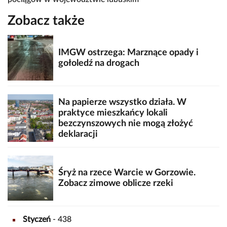
Zobacz także
IMGW ostrzega: Marznące opady i
gołoledź na drogach
Na papierze wszystko działa. W
praktyce mieszkańcy lokali
bezczynszowych nie mogą złożyć
deklaracji
Śryż na rzece Warcie w Gorzowie.
Zobacz zimowe oblicze rzeki
Styczeń
- 438