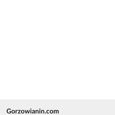
Gorzowianin.com