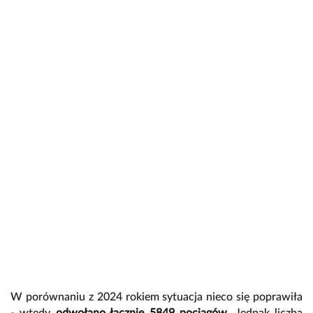
W porównaniu z 2024 rokiem sytuacja nieco się poprawiła