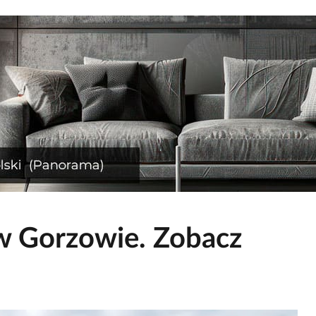
 w Gorzowie. Zobacz