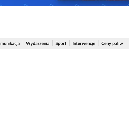
munikacja
Wydarzenia
Sport
Interwencje
Ceny paliw