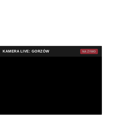
KAMERA LIVE: GORZÓW
NA ŻYWO