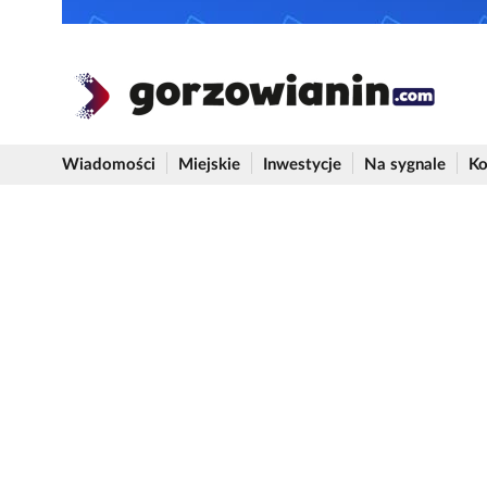
Wiadomości
Miejskie
Inwestycje
Na sygnale
Ko