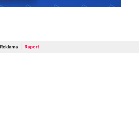
Reklama
Raport