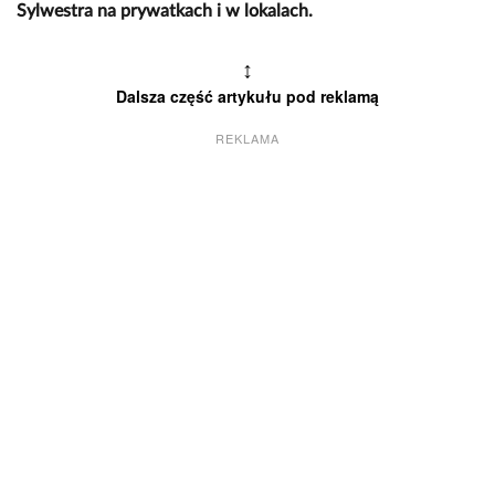
Sylwestra na prywatkach i w lokalach.
↕
Dalsza część artykułu pod reklamą
REKLAMA