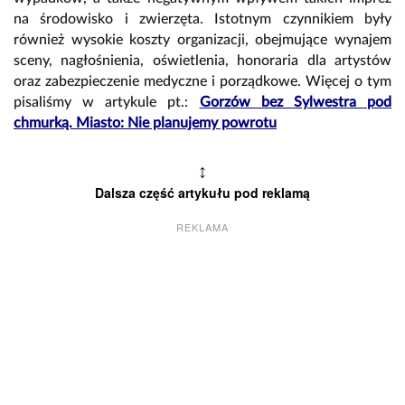
na środowisko i zwierzęta. Istotnym czynnikiem były
również wysokie koszty organizacji, obejmujące wynajem
sceny, nagłośnienia, oświetlenia, honoraria dla artystów
oraz zabezpieczenie medyczne i porządkowe. Więcej o tym
pisaliśmy w artykule pt.:
Gorzów bez Sylwestra pod
chmurką. Miasto: Nie planujemy powrotu
↕
Dalsza część artykułu pod reklamą
REKLAMA