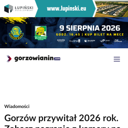
Wiadomości
Gorzów przywitał 2026 rok.