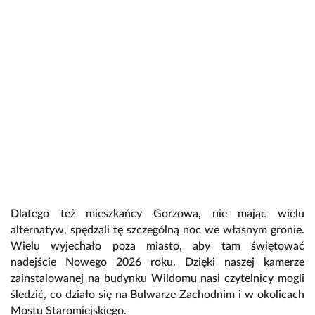
Dlatego też mieszkańcy Gorzowa, nie mając wielu
alternatyw, spędzali tę szczególną noc we własnym gronie.
Wielu wyjechało poza miasto, aby tam świętować
nadejście Nowego 2026 roku. Dzięki naszej kamerze
zainstalowanej na budynku Wildomu nasi czytelnicy mogli
śledzić, co działo się na Bulwarze Zachodnim i w okolicach
Mostu Staromiejskiego.