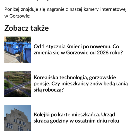
Poniżej znajduje się nagranie z naszej kamery internetowej
w Gorzowie:
Zobacz także
Od 1 stycznia śmieci po nowemu. Co
zmienia się w Gorzowie od 2026 roku?
Koreańska technologia, gorzowskie
pensje. Czy mieszkańcy znów będą tanią
siłą roboczą?
Kolejki po kartę mieszkańca. Urząd
skraca godziny w ostatnim dniu roku