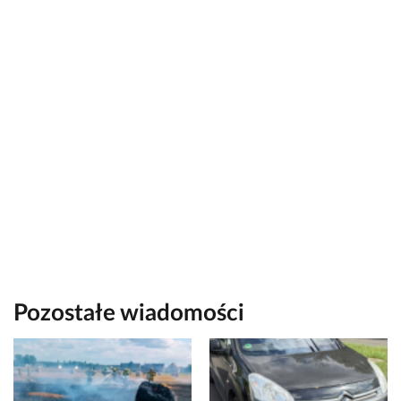
Pozostałe wiadomości