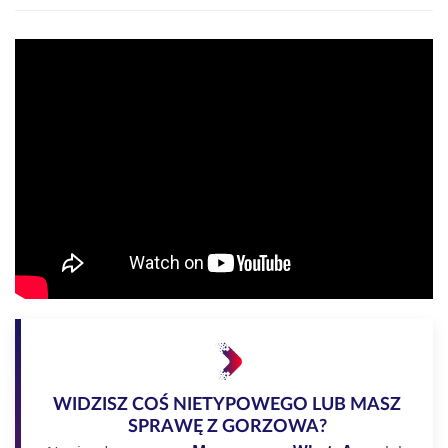
WIDZISZ COŚ NIETYPOWEGO LUB MASZ
SPRAWĘ Z GORZOWA?