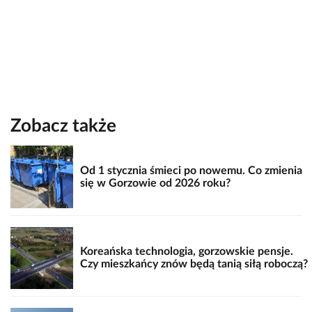
Zobacz także
Od 1 stycznia śmieci po nowemu. Co zmienia
się w Gorzowie od 2026 roku?
Koreańska technologia, gorzowskie pensje.
Czy mieszkańcy znów będą tanią siłą roboczą?