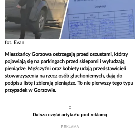
fot. Evan
Mieszkańcy Gorzowa ostrzegają przed oszustami, którzy
pojawiają się na parkingach przed sklepami i wyłudzają
pieniądze. Mężczyźni oraz kobiety udają przedstawicieli
stowarzyszenia na rzecz osób głuchoniemych, dają do
podpisu listę i zbierają pieniądze. To nie pierwszy tego typu
przypadek w Gorzowie.
↕
Dalsza część artykułu pod reklamą
REKLAMA