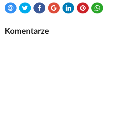
Komentarze