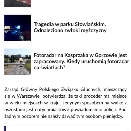
Tragedia w parku Słowiańskim.
Odnaleziono zwłoki mężczyzny
Fotoradar na Kasprzaka w Gorzowie jest
zapracowany. Kiedy uruchomią fotoradar
na światłach?
Zarząd Główny Polskiego Związku Głuchych, mieszczący
się w Warszawie, potwierdza, że taki proceder ma miejsce
w wielu miejscach w kraju. Jedynym sposobem na walkę z
oszustami jest natychmiastowe powiadomienie policji. Pod
żadnym pozorem nie należy dawać tym osobom pieniędzy.