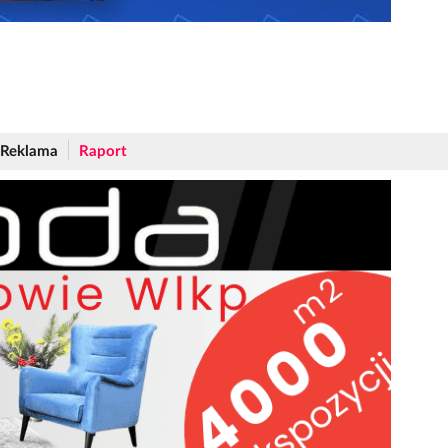
Reklama
Raport