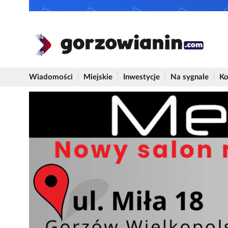
Wiadomości
Miejskie
Inwestycje
Na sygnale
Ko