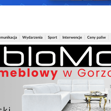
munikacja
Wydarzenia
Sport
Interwencje
Ceny paliw