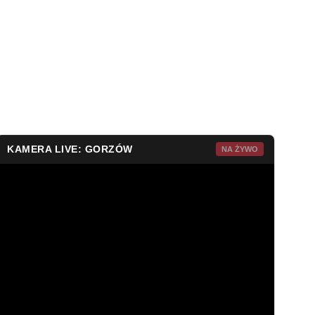
KAMERA LIVE: GORZÓW
NA ŻYWO