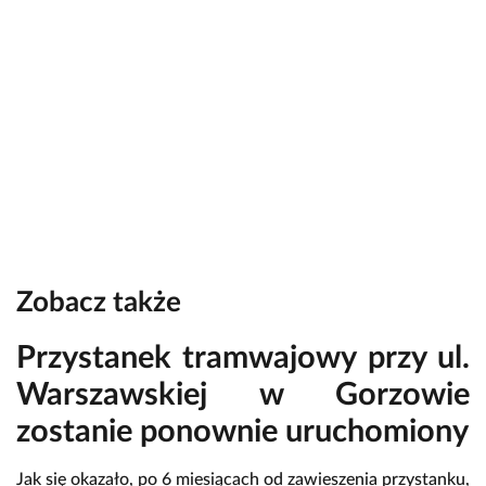
Zobacz także
Przystanek tramwajowy przy ul.
Warszawskiej w Gorzowie
zostanie ponownie uruchomiony
Jak się okazało, po 6 miesiącach od zawieszenia przystanku,