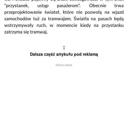
"przystanek, ustąp pasażerom". Obecnie trwa
przeprojektowanie świateł, które nie pozwolą na wjazd
samochodów tuż za tramwajem. Światła na pasach będą
wstrzymywały ruch, w momencie kiedy na przystanku
zatrzyma się tramwaj.
↕
Dalsza część artykułu pod reklamą
REKLAMA