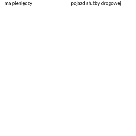
ma pieniędzy
pojazd służby drogowej