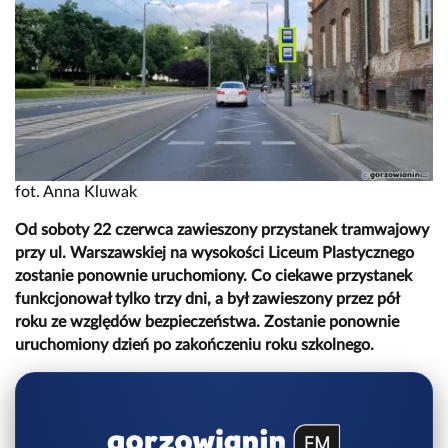
fot. Anna Kluwak
Od soboty 22 czerwca zawieszony przystanek tramwajowy
przy ul. Warszawskiej na wysokości Liceum Plastycznego
zostanie ponownie uruchomiony. Co ciekawe przystanek
funkcjonował tylko trzy dni, a był zawieszony przez pół
roku ze względów bezpieczeństwa. Zostanie ponownie
uruchomiony dzień po zakończeniu roku szkolnego.