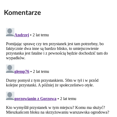
Komentarze