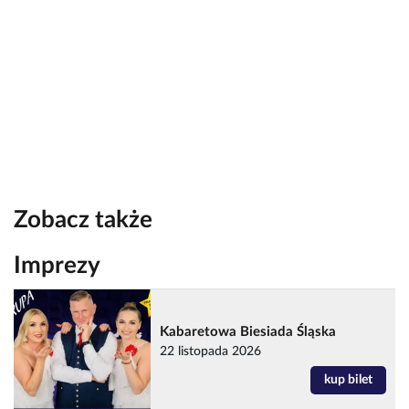
Zobacz także
Imprezy
Kabaretowa Biesiada Śląska
22 listopada 2026
kup bilet