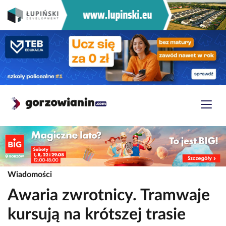
Wiadomości
Awaria zwrotnicy. Tramwaje
kursują na krótszej trasie