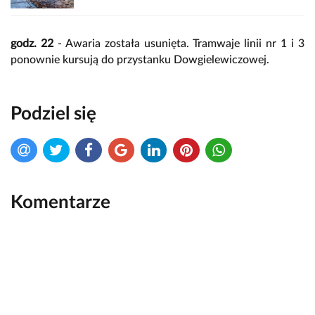
godz. 22
- Awaria została usunięta. Tramwaje linii nr 1 i 3
ponownie kursują do przystanku Dowgielewiczowej.
Podziel się
Komentarze