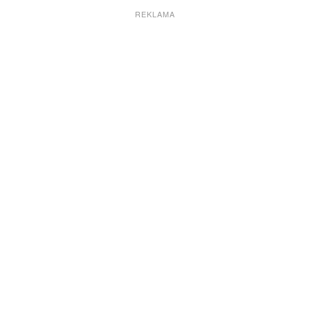
REKLAMA