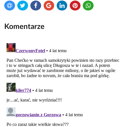
Komentarze