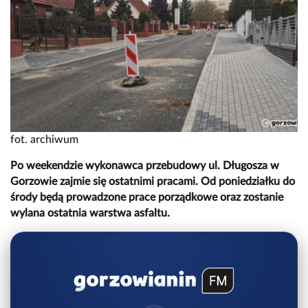
fot. archiwum
Po weekendzie wykonawca przebudowy ul. Długosza w
Gorzowie zajmie się ostatnimi pracami. Od poniedziałku do
środy będą prowadzone prace porządkowe oraz zostanie
wylana ostatnia warstwa asfaltu.