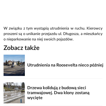
W związku z tym wystąpią utrudnienia w ruchu. Kierowcy
proszeni są o unikanie przejazdu ul. Długosza, a mieszkańcy
o nieparkowanie na niej swoich pojazdów.
Zobacz także
Utrudnienia na Roosevelta nieco później
Drzewa kolidują z budową sieci
tramwajowej. Dwa klony zostaną
wycięte