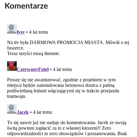
Komentarze