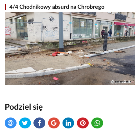
4/4 Chodnikowy absurd na Chrobrego
Podziel się