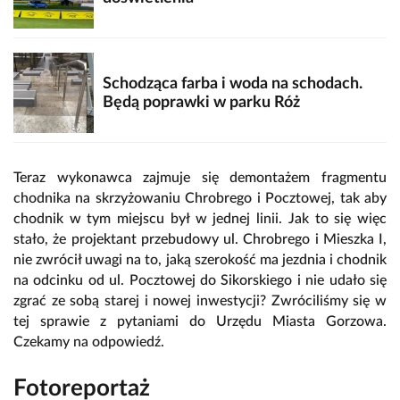
Schodząca farba i woda na schodach.
Będą poprawki w parku Róż
Teraz wykonawca zajmuje się demontażem fragmentu
chodnika na skrzyżowaniu Chrobrego i Pocztowej, tak aby
chodnik w tym miejscu był w jednej linii. Jak to się więc
stało, że projektant przebudowy ul. Chrobrego i Mieszka I,
nie zwrócił uwagi na to, jaką szerokość ma jezdnia i chodnik
na odcinku od ul. Pocztowej do Sikorskiego i nie udało się
zgrać ze sobą starej i nowej inwestycji? Zwróciliśmy się w
tej sprawie z pytaniami do Urzędu Miasta Gorzowa.
Czekamy na odpowiedź.
Fotoreportaż