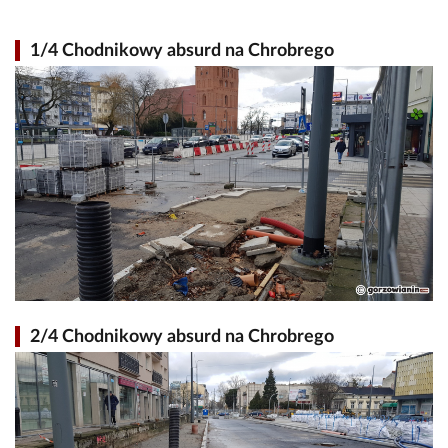
1/4 Chodnikowy absurd na Chrobrego
2/4 Chodnikowy absurd na Chrobrego