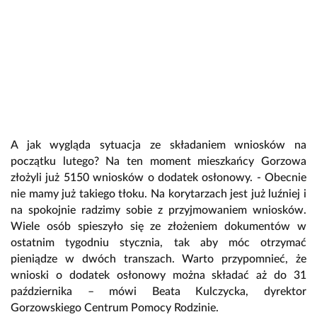
A jak wygląda sytuacja ze składaniem wniosków na
początku lutego? Na ten moment mieszkańcy Gorzowa
złożyli już 5150 wniosków o dodatek osłonowy. - Obecnie
nie mamy już takiego tłoku. Na korytarzach jest już luźniej i
na spokojnie radzimy sobie z przyjmowaniem wniosków.
Wiele osób spieszyło się ze złożeniem dokumentów w
ostatnim tygodniu stycznia, tak aby móc otrzymać
pieniądze w dwóch transzach. Warto przypomnieć, że
wnioski o dodatek osłonowy można składać aż do 31
października – mówi Beata Kulczycka, dyrektor
Gorzowskiego Centrum Pomocy Rodzinie.