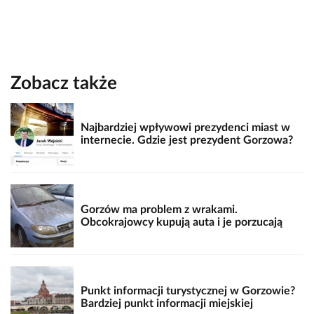
Zobacz także
Najbardziej wpływowi prezydenci miast w
internecie. Gdzie jest prezydent Gorzowa?
Gorzów ma problem z wrakami.
Obcokrajowcy kupują auta i je porzucają
Punkt informacji turystycznej w Gorzowie?
Bardziej punkt informacji miejskiej