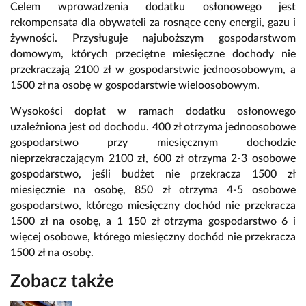
Celem wprowadzenia dodatku osłonowego jest
rekompensata dla obywateli za rosnące ceny energii, gazu i
żywności. Przysługuje najuboższym gospodarstwom
domowym, których przeciętne miesięczne dochody nie
przekraczają 2100 zł w gospodarstwie jednoosobowym, a
1500 zł na osobę w gospodarstwie wieloosobowym.
Wysokości dopłat w ramach dodatku osłonowego
uzależniona jest od dochodu. 400 zł otrzyma jednoosobowe
gospodarstwo przy miesięcznym dochodzie
nieprzekraczającym 2100 zł, 600 zł otrzyma 2-3 osobowe
gospodarstwo, jeśli budżet nie przekracza 1500 zł
miesięcznie na osobę, 850 zł otrzyma 4-5 osobowe
gospodarstwo, którego miesięczny dochód nie przekracza
1500 zł na osobę, a 1 150 zł otrzyma gospodarstwo 6 i
więcej osobowe, którego miesięczny dochód nie przekracza
1500 zł na osobę.
Zobacz także