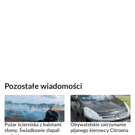
Pozostałe wiadomości
Pożar ścierniska z balotami
Obywatelskie zatrzymanie
słomy. Świadkowie złapali
pijanego kierowcy Citroena