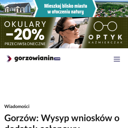
Wiadomości
Gorzów: Wysyp wniosków o