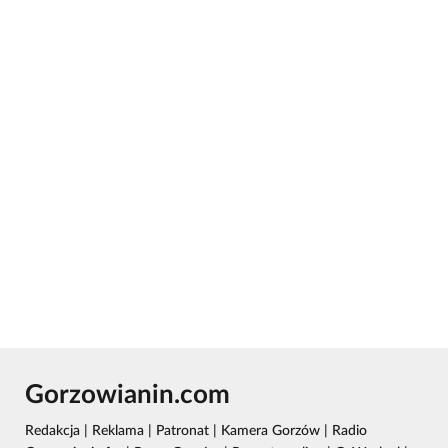
Gorzowianin.com
Redakcja
|
Reklama
|
Patronat
|
Kamera Gorzów
|
Radio