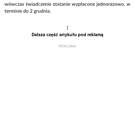
wówczas świadczenie zostanie wypłacone jednorazowo, w
terminie do 2 grudnia.
↕
Dalsza część artykułu pod reklamą
REKLAMA