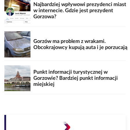
Najbardziej wpływowi prezydenci miast
w internecie. Gdzie jest prezydent
Gorzowa?
Gorzów ma problem z wrakami.
Obcokrajowcy kupują auta i je porzucają
Punkt informacji turystycznej w
Gorzowie? Bardziej punkt informacji
miejskiej