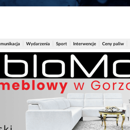
munikacja
Wydarzenia
Sport
Interwencje
Ceny paliw