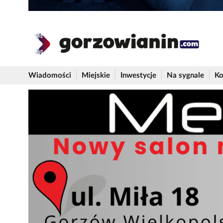
Wiadomości
Miejskie
Inwestycje
Na sygnale
Ko