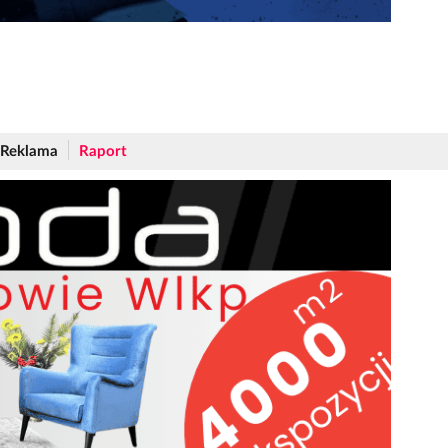
Reklama
Raport