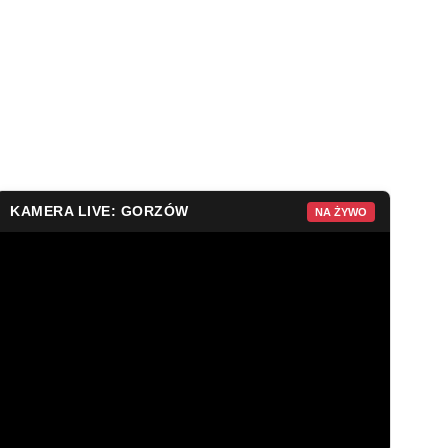
KAMERA LIVE: GORZÓW
NA ŻYWO