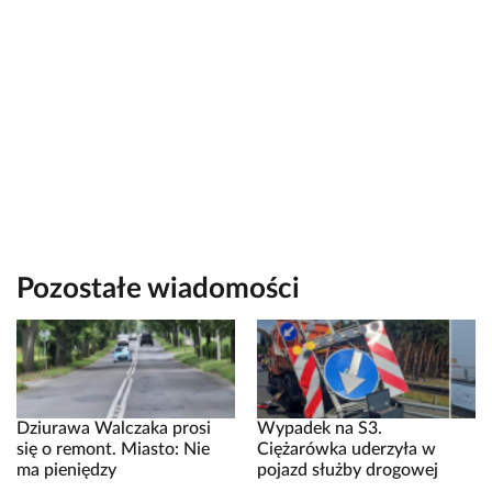
Pozostałe wiadomości
Dziurawa Walczaka prosi
Wypadek na S3.
się o remont. Miasto: Nie
Ciężarówka uderzyła w
ma pieniędzy
pojazd służby drogowej