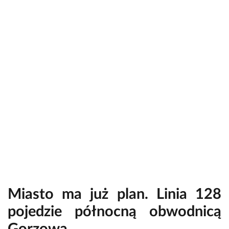
Miasto ma już plan. Linia 128
pojedzie północną obwodnicą