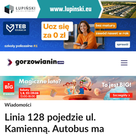
Wiadomości
Linia 128 pojedzie ul.
Kamienną. Autobus ma