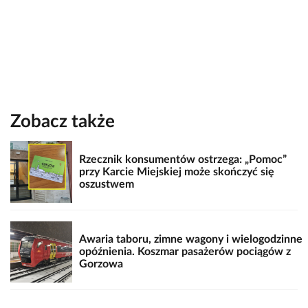
Zobacz także
Rzecznik konsumentów ostrzega: „Pomoc”
przy Karcie Miejskiej może skończyć się
oszustwem
Awaria taboru, zimne wagony i wielogodzinne
opóźnienia. Koszmar pasażerów pociągów z
Gorzowa