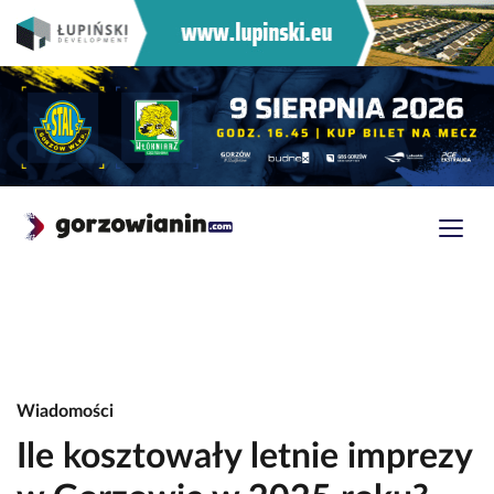
Wiadomości
Ile kosztowały letnie imprezy