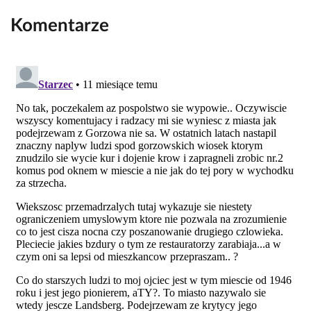
Komentarze