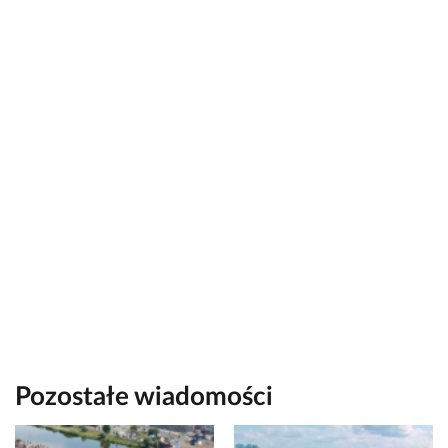
Pozostałe wiadomości