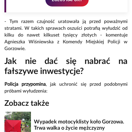
- Tym razem czujność uratowała ją przed poważnymi
stratami. W takich sprawach oszuści potrafią wyłudzić od
kilku do nawet kilkuset tysięcy złotych - komentuje
Agnieszka Wiśniewska z Komendy Miejskiej Policji w
Gorzowie.
Jak nie dać się nabrać na
fałszywe inwestycje?
Policja przypomina
, jak uchronić się przed podobnymi
próbami wyłudzenia:
Zobacz także
Wypadek motocyklisty koło Gorzowa.
Trwa walka o życie mężczyzny