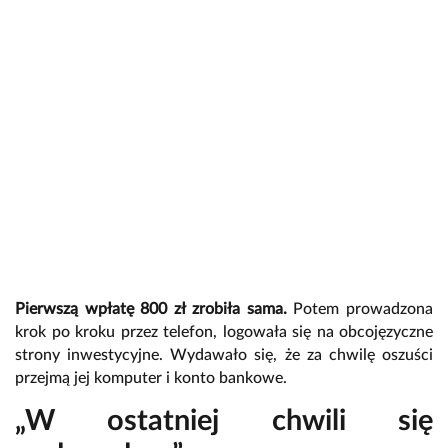
Pierwszą wpłatę 800 zł zrobiła sama.
Potem prowadzona
krok po kroku przez telefon, logowała się na obcojęzyczne
strony inwestycyjne. Wydawało się, że za chwilę oszuści
przejmą jej komputer i konto bankowe.
„W ostatniej chwili się