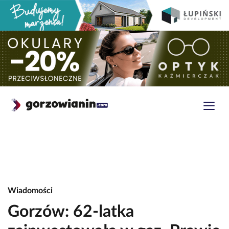
Wiadomości
Gorzów: 62-latka