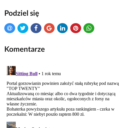
Podziel się
Komentarze