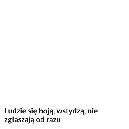
Ludzie się boją, wstydzą, nie
zgłaszają od razu