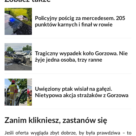
Policyjny pościg za mercedesem. 205
punktów karnych i finał w rowie
Tragiczny wypadek koło Gorzowa. Nie
żyje jedna osoba, trzy ranne
Uwięziony ptak wisiał na gałęzi.
Nietypowa akcja strażaków z Gorzowa
Zanim klikniesz, zastanów się
Jeśli oferta wygląda zbyt dobrze, by była prawdziwa – to