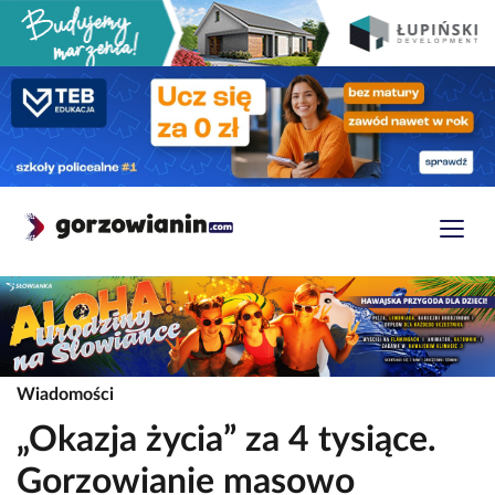
Wiadomości
„Okazja życia” za 4 tysiące.
Gorzowianie masowo