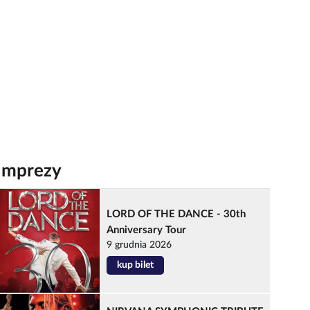
Imprezy
LORD OF THE DANCE - 30th
Anniversary Tour
9 grudnia 2026
kup bilet