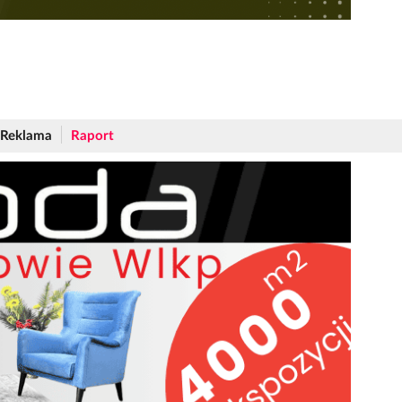
Reklama
Raport