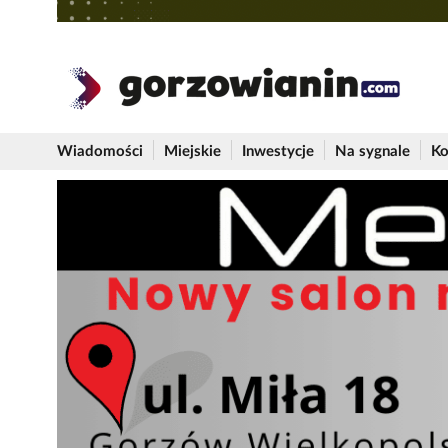
Wiadomości
Miejskie
Inwestycje
Na sygnale
Ko