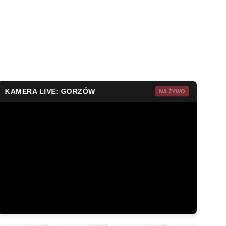
KAMERA LIVE: GORZÓW
NA ŻYWO