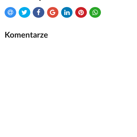
Komentarze