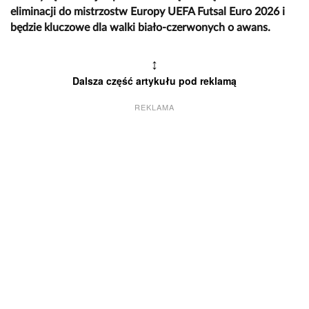
eliminacji do mistrzostw Europy UEFA Futsal Euro 2026 i
będzie kluczowe dla walki biało-czerwonych o awans.
↕
Dalsza część artykułu pod reklamą
REKLAMA