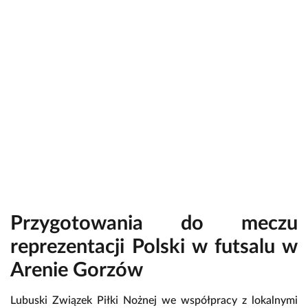
Przygotowania do meczu
reprezentacji Polski w futsalu w
Arenie Gorzów
Lubuski Związek Piłki Nożnej we współpracy z lokalnymi