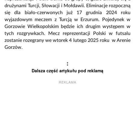
drużynami Turcji, Słowacji i Mołdawii. Eliminacje rozpoczną
się dla biało-czerwonych już 17 grudnia 2024 roku
wyjazdowym meczem z Turcją w Erzurum. Pojedynek w
Gorzowie Wielkopolskim będzie ich drugim występem w
tych rozgrywkach. Mecz reprezentacji Polski w futsalu
zostanie rozegrany we wtorek 4 lutego 2025 roku w Arenie
Gorzów.
↕
Dalsza część artykułu pod reklamą
REKLAMA