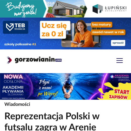
Wiadomości
Reprezentacja Polski w
futsalu zagra w Arenie