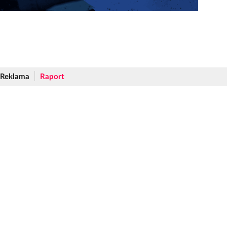
Reklama
Raport