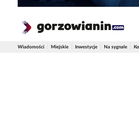
Wiadomości
Miejskie
Inwestycje
Na sygnale
Ko