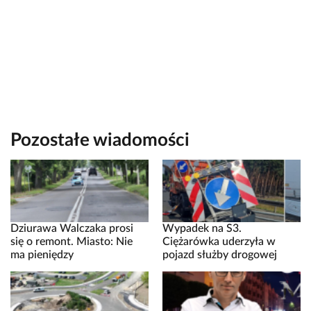
Pozostałe wiadomości
Dziurawa Walczaka prosi
Wypadek na S3.
się o remont. Miasto: Nie
Ciężarówka uderzyła w
ma pieniędzy
pojazd służby drogowej