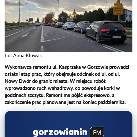
fot. Anna Kluwak
Wykonawca remontu ul. Kasprzaka w Gorzowie prowadzi
ostatni etap prac, który obejmuje odcinek od ul. od ul.
Nowy Dwór do granic miasta. W miejscu robót
wprowadzono ruch wahadłowy, co powoduje korki w
godzinach szczytu. Remont ma pójść ekspresowo, a
zakończenie prac planowane jest na koniec października.