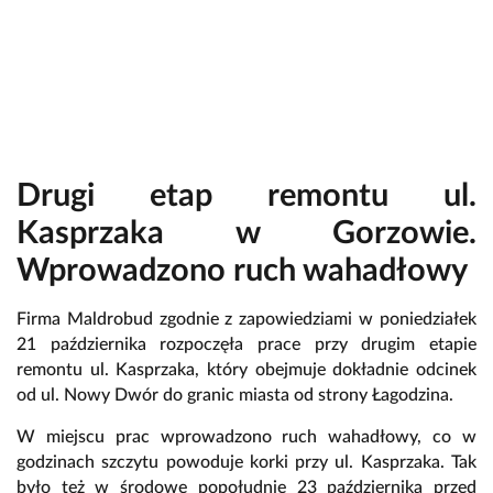
Drugi etap remontu ul.
Kasprzaka w Gorzowie.
Wprowadzono ruch wahadłowy
Firma Maldrobud zgodnie z zapowiedziami w poniedziałek
21 października rozpoczęła prace przy drugim etapie
remontu ul. Kasprzaka, który obejmuje dokładnie odcinek
od ul. Nowy Dwór do granic miasta od strony Łagodzina.
W miejscu prac wprowadzono ruch wahadłowy, co w
godzinach szczytu powoduje korki przy ul. Kasprzaka. Tak
było też w środowe popołudnie 23 października przed