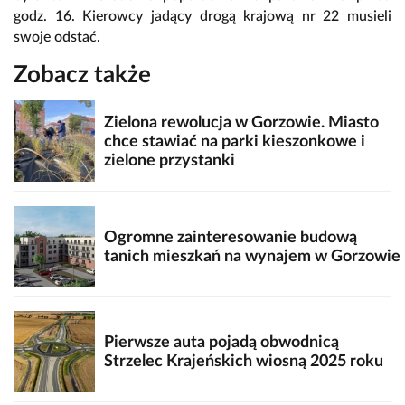
godz. 16. Kierowcy jadący drogą krajową nr 22 musieli
swoje odstać.
Zobacz także
Zielona rewolucja w Gorzowie. Miasto
chce stawiać na parki kieszonkowe i
zielone przystanki
Ogromne zainteresowanie budową
tanich mieszkań na wynajem w Gorzowie
Pierwsze auta pojadą obwodnicą
Strzelec Krajeńskich wiosną 2025 roku