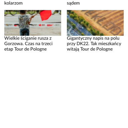
kolarzom
sądem
Wielkie ściganie rusza z
Gigantyczny napis na polu
Gorzowa. Czas na trzeci
przy DK22. Tak mieszkańcy
etap Tour de Pologne
witają Tour de Pologne