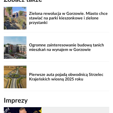
Zielona rewolucja w Gorzowie. Miasto chce
stawiać na parki kieszonkowe i zielone
przystanki
Ogromne zainteresowanie budową tanich
mieszkań na wynajem w Gorzowie
Pierwsze auta pojadą obwodnicą Strzelec
Krajeńskich wiosną 2025 roku
Imprezy