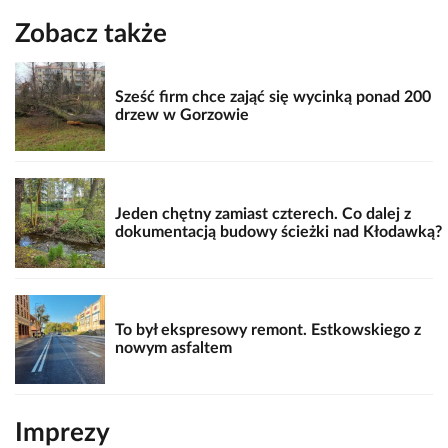
Zobacz także
Sześć firm chce zająć się wycinką ponad 200
drzew w Gorzowie
Jeden chętny zamiast czterech. Co dalej z
dokumentacją budowy ścieżki nad Kłodawką?
To był ekspresowy remont. Estkowskiego z
nowym asfaltem
Imprezy