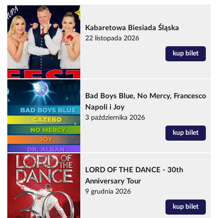
Kabaretowa Biesiada Śląska
22 listopada 2026
kup bilet
Bad Boys Blue, No Mercy, Francesco
Napoli i Joy
3 października 2026
kup bilet
LORD OF THE DANCE - 30th
Anniversary Tour
9 grudnia 2026
kup bilet