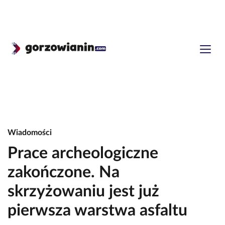
Wiadomości
Prace archeologiczne
zakończone. Na
skrzyżowaniu jest już
pierwsza warstwa asfaltu