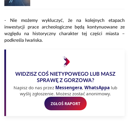
- Nie możemy wykluczyć, że na kolejnych etapach
inwestycji prace archeologiczne będą kontynuowane ze
względu na historyczny charakter tej części miasta –
podkreśla Iwańska.
WIDZISZ COŚ NIETYPOWEGO LUB MASZ
SPRAWĘ Z GORZOWA?
Napisz do nas przez
Messengera
,
WhatsAppa
lub
wyślij zgłoszenie. Możesz zostać anonimowy.
ZGŁOŚ RAPORT