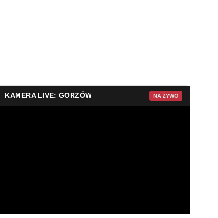
KAMERA LIVE: GORZÓW
NA ŻYWO