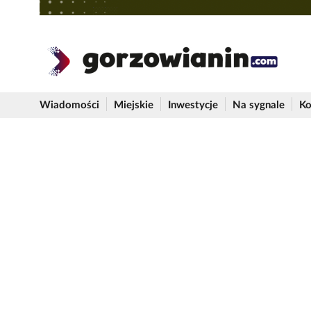
Wiadomości
Miejskie
Inwestycje
Na sygnale
Ko