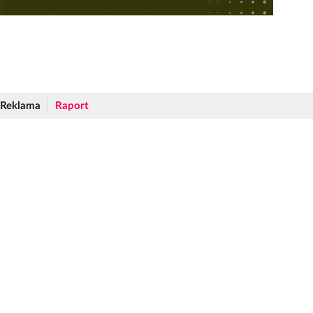
Reklama
Raport