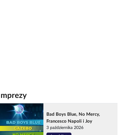
Imprezy
Bad Boys Blue, No Mercy,
Francesco Napoli i Joy
3 października 2026