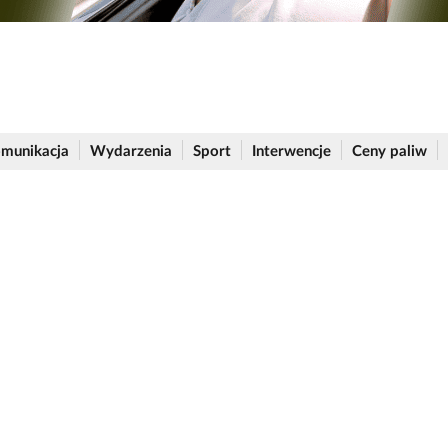
munikacja
Wydarzenia
Sport
Interwencje
Ceny paliw