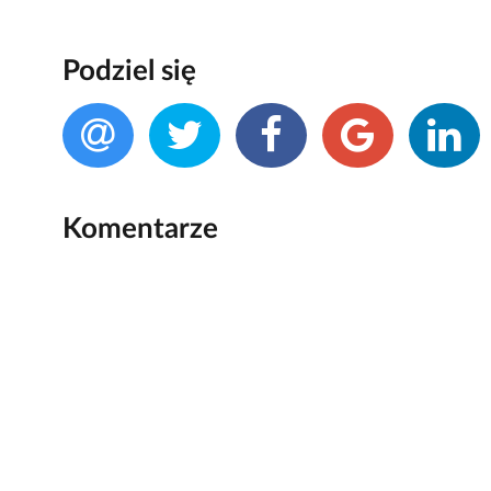
Podziel się
Komentarze