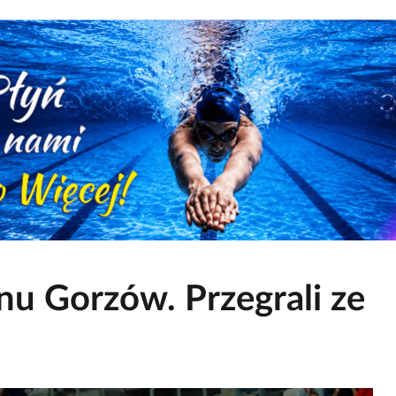
nu Gorzów. Przegrali ze