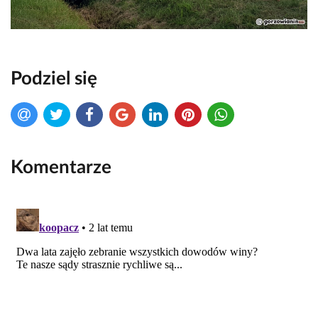
Podziel się
Komentarze