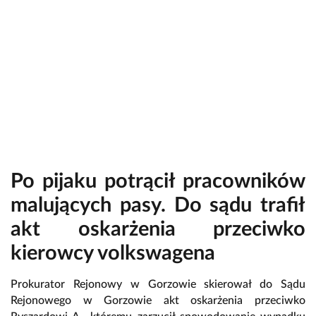
Po pijaku potrącił pracowników
malujących pasy. Do sądu trafił
akt oskarżenia przeciwko
kierowcy volkswagena
Prokurator Rejonowy w Gorzowie skierował do Sądu
Rejonowego w Gorzowie akt oskarżenia przeciwko