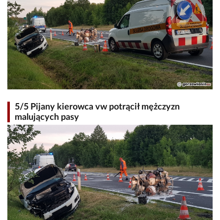
5/5 Pijany kierowca vw potrącił mężczyzn
malujących pasy