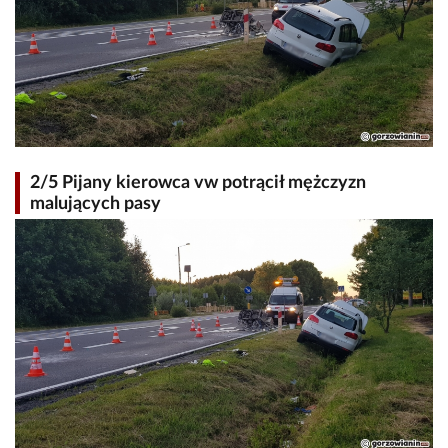
2/5 Pijany kierowca vw potrącił mężczyzn
malujących pasy