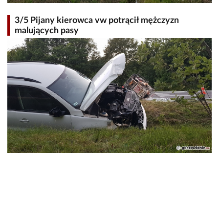
3/5 Pijany kierowca vw potrącił mężczyzn
malujących pasy