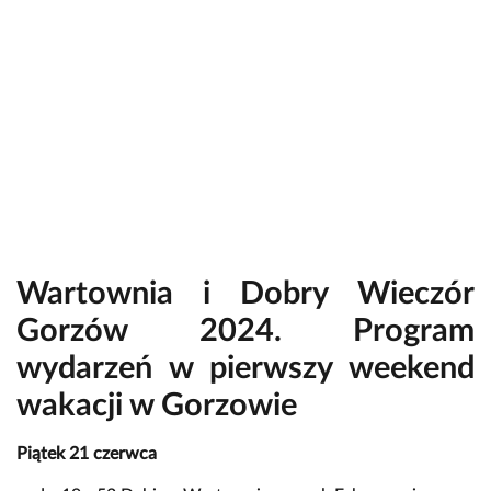
Wartownia i Dobry Wieczór
Gorzów 2024. Program
wydarzeń w pierwszy weekend
wakacji w Gorzowie
Piątek 21 czerwca