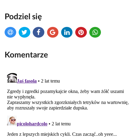
Podziel się
Komentarze