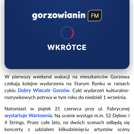
WKRÓTCE
W pierwszy weekend wakacji na mieszkańców Gorzowa
czekają kolejne wydarzenia na Starym Rynku w ramach
cyklu
Dobry Wieczór Gorzów.
Cykl wydarzeń kulturalno-
rozrywkowych potrwa w tym roku do niedzieli 1 września.
Natomiast w piątek 21 czerwca przy ul. Fabrycznej
wystartuje Wartownia
. Na scenie wystąpi m.in. 52 Dębiec i
4 Strings. Przez całe lato, na dwóch scenach odbędą się
koncerty z udziałem kilkudziesięciu artystów sceny