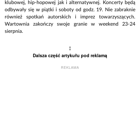
klubowej, hip-hopowej jak i alternatywnej. Koncerty będą
odbywały się w piątki i soboty od godz. 19. Nie zabraknie
również spotkań autorskich i imprez towarzyszących.
Wartownia zakończy swoje granie w weekend 23-24
sierpnia.
↕
Dalsza część artykułu pod reklamą
REKLAMA