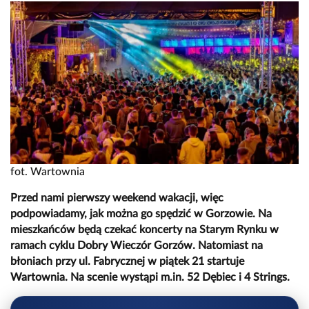
fot. Wartownia
Przed nami pierwszy weekend wakacji, więc
podpowiadamy, jak można go spędzić w Gorzowie. Na
mieszkańców będą czekać koncerty na Starym Rynku w
ramach cyklu Dobry Wieczór Gorzów. Natomiast na
błoniach przy ul. Fabrycznej w piątek 21 startuje
Wartownia. Na scenie wystąpi m.in. 52 Dębiec i 4 Strings.