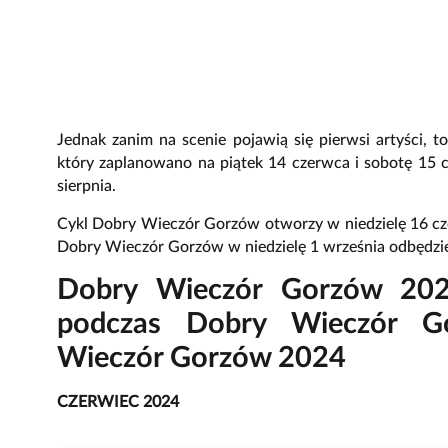
Jednak zanim na scenie pojawią się pierwsi artyści, t
który zaplanowano na piątek 14 czerwca i sobotę 15 
sierpnia.
Cykl Dobry Wieczór Gorzów otworzy w niedzielę 16 c
Dobry Wieczór Gorzów w niedzielę 1 września odbędzie
Dobry Wieczór Gorzów 202
podczas Dobry Wieczór G
Wieczór Gorzów 2024
CZERWIEC 2024