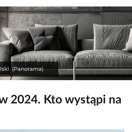
w 2024. Kto wystąpi na