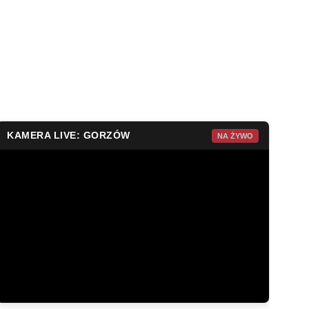
KAMERA LIVE: GORZÓW
NA ŻYWO