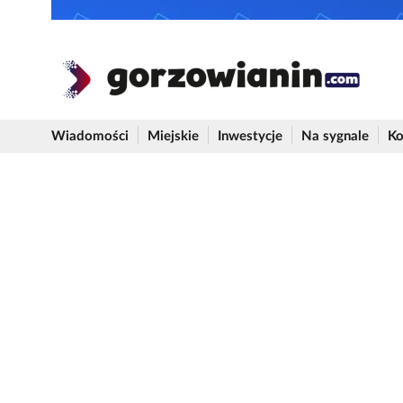
Wiadomości
Miejskie
Inwestycje
Na sygnale
Ko