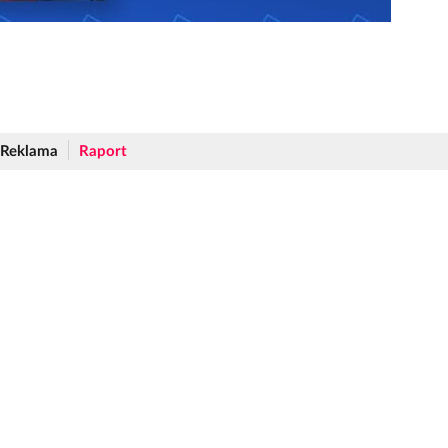
Reklama
Raport