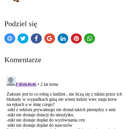
Podziel się
Komentarze