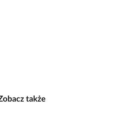
Zobacz także