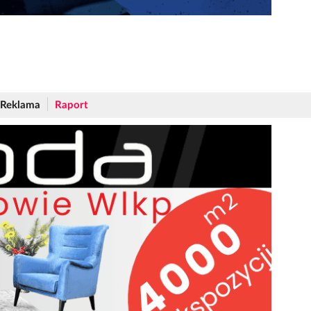
Reklama
Raport