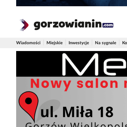
Wiadomości
Miejskie
Inwestycje
Na sygnale
Ko