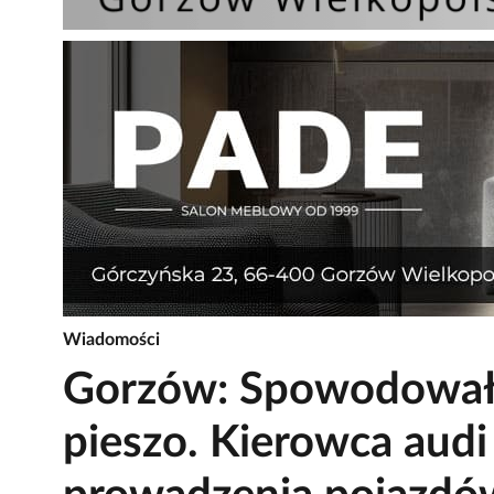
Wiadomości
Gorzów: Spowodował 
pieszo. Kierowca audi