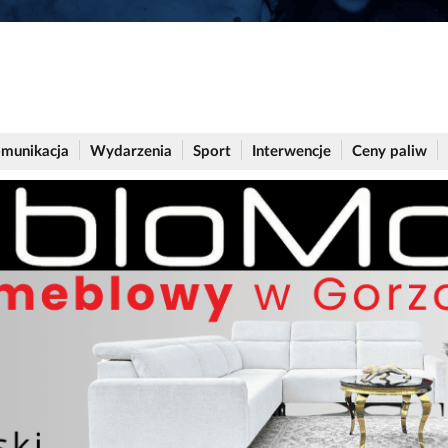
munikacja
Wydarzenia
Sport
Interwencje
Ceny paliw