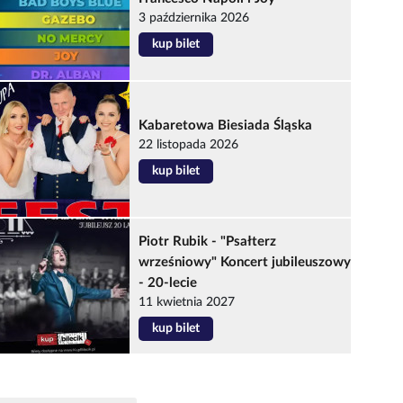
3 października 2026
kup bilet
Kabaretowa Biesiada Śląska
22 listopada 2026
kup bilet
Piotr Rubik - "Psałterz
wrześniowy" Koncert jubileuszowy
- 20-lecie
11 kwietnia 2027
kup bilet