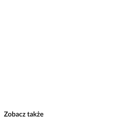
Zobacz także