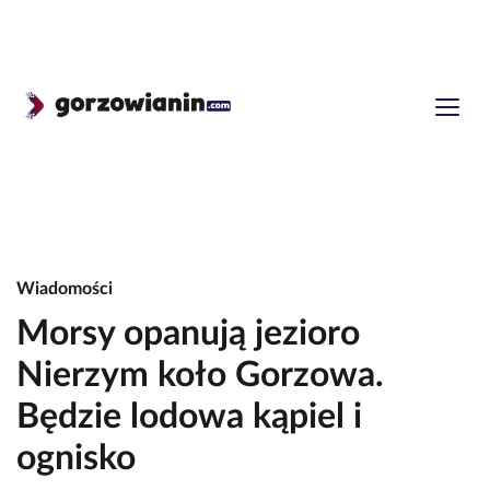
Wiadomości
Morsy opanują jezioro
Nierzym koło Gorzowa.
Będzie lodowa kąpiel i
ognisko