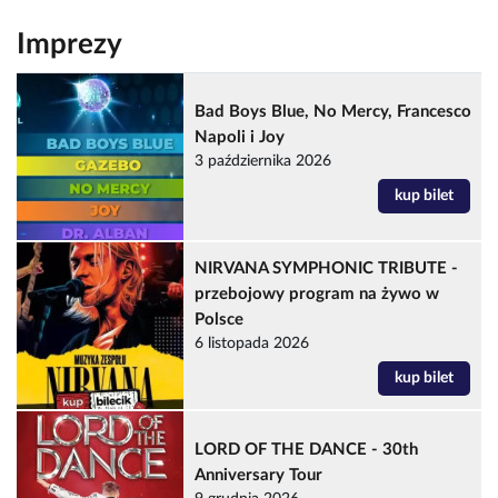
Imprezy
Bad Boys Blue, No Mercy, Francesco
Napoli i Joy
3 października 2026
kup bilet
NIRVANA SYMPHONIC TRIBUTE -
przebojowy program na żywo w
Polsce
6 listopada 2026
kup bilet
LORD OF THE DANCE - 30th
Anniversary Tour