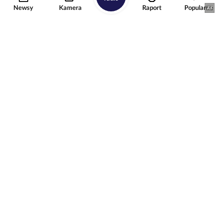
Newsy
Kamera
Raport
Popularne