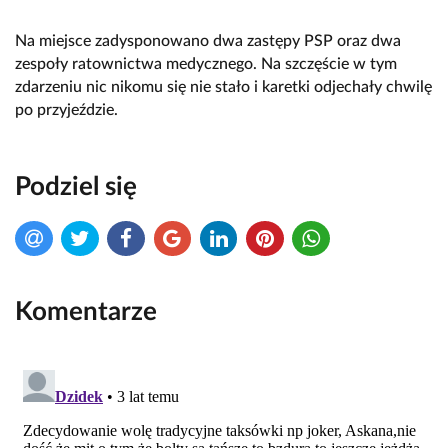
Na miejsce zadysponowano dwa zastępy PSP oraz dwa 
zespoły ratownictwa medycznego. Na szczęście w tym 
zdarzeniu nic nikomu się nie stało i karetki odjechały chwilę 
po przyjeździe.
Podziel się
Komentarze