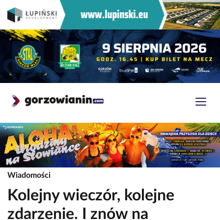
Wiadomości
Kolejny wieczór, kolejne
zdarzenie. I znów na