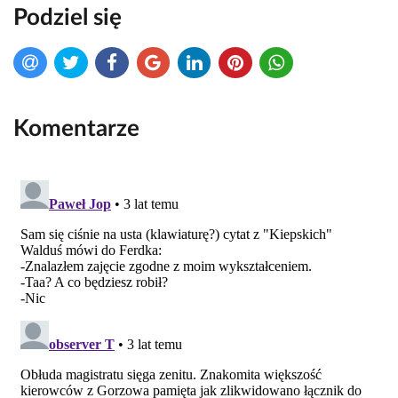
Podziel się
Komentarze