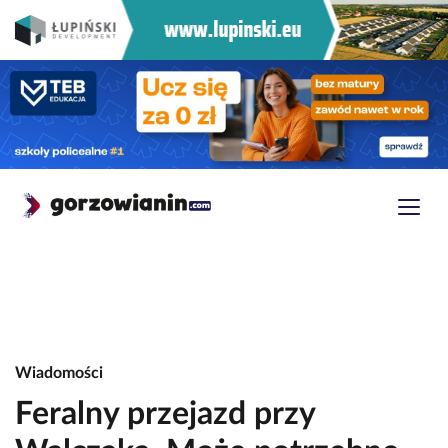
Wiadomości
Feralny przejazd przy