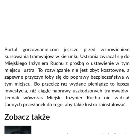
Portal gorzowianin.com jeszcze przed wznowieniem
kursowania tramwajów w kierunku Ustronia zwracał się do
Miejskiego Inżyniera Ruchu z prośbą o ustawienie w tym
miejscu lustra. To rozwiązanie nie jest zbyt kosztowne, a
zapewne przyczyniłoby się do poprawy bezpieczeństwa w
tym miejscu. Bo przecież raz wydane pieniądze to lepsza
inwestycja, niż ciągłe naprawy uszkodzonych tramwajów.
Jednak wówczas Miejski Inżynier Ruchu nie widział
żadnych przesłanek do tego, aby takie lustro zainstalować.
Zobacz także