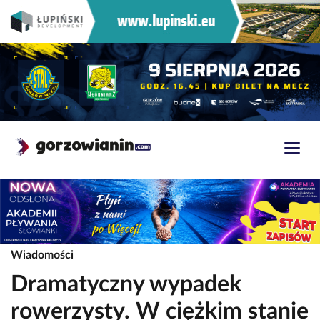
Wiadomości
Dramatyczny wypadek
rowerzysty. W ciężkim stanie