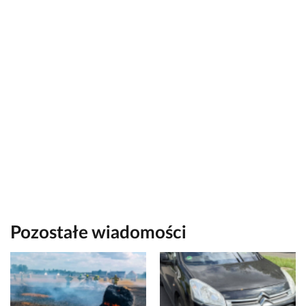
Pozostałe wiadomości