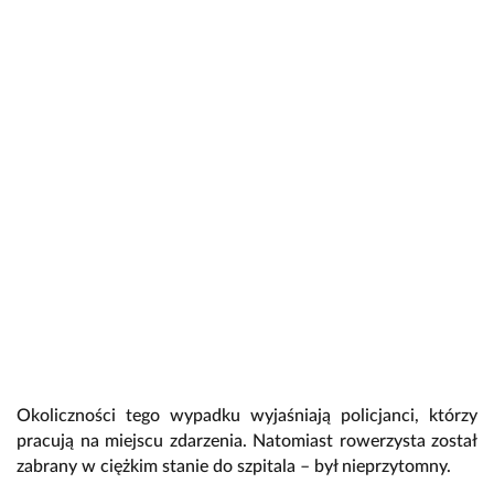
Okoliczności tego wypadku wyjaśniają policjanci, którzy
pracują na miejscu zdarzenia. Natomiast rowerzysta został
zabrany w ciężkim stanie do szpitala – był nieprzytomny.