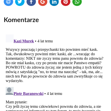
Komentarze