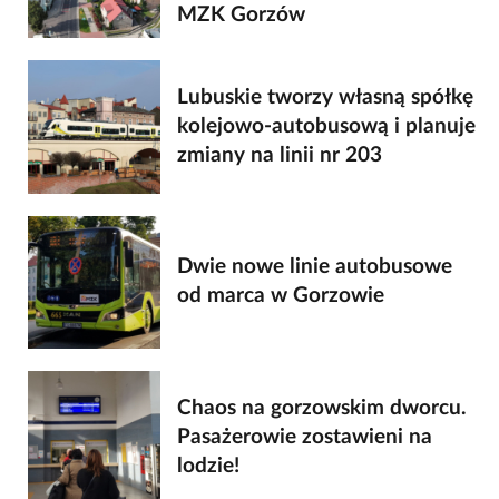
MZK Gorzów
Lubuskie tworzy własną spółkę
kolejowo-autobusową i planuje
zmiany na linii nr 203
Dwie nowe linie autobusowe
od marca w Gorzowie
Chaos na gorzowskim dworcu.
Pasażerowie zostawieni na
lodzie!