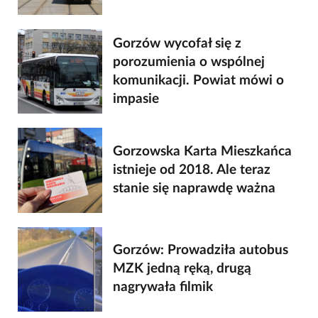
Gorzów wycofał się z
porozumienia o wspólnej
komunikacji. Powiat mówi o
impasie
Gorzowska Karta Mieszkańca
istnieje od 2018. Ale teraz
stanie się naprawdę ważna
Gorzów: Prowadziła autobus
MZK jedną ręką, drugą
nagrywała filmik