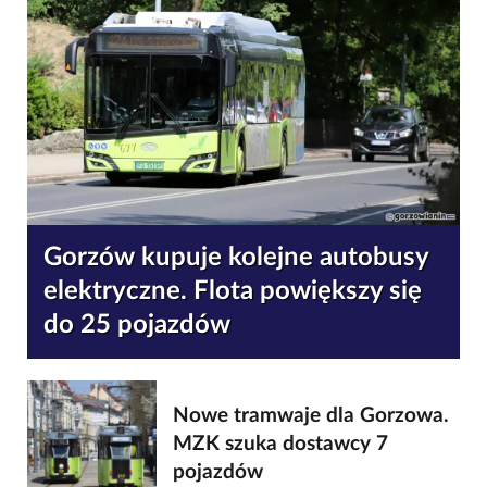
Gorzów kupuje kolejne autobusy
elektryczne. Flota powiększy się
do 25 pojazdów
Nowe tramwaje dla Gorzowa.
MZK szuka dostawcy 7
pojazdów