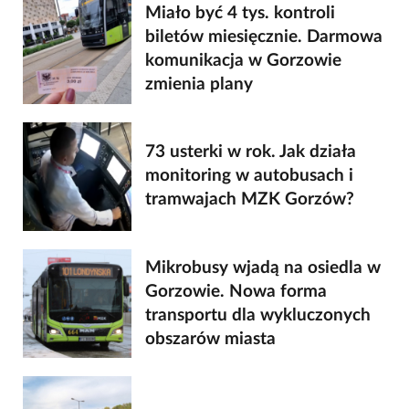
Miało być 4 tys. kontroli
biletów miesięcznie. Darmowa
komunikacja w Gorzowie
zmienia plany
73 usterki w rok. Jak działa
monitoring w autobusach i
tramwajach MZK Gorzów?
Mikrobusy wjadą na osiedla w
Gorzowie. Nowa forma
transportu dla wykluczonych
obszarów miasta