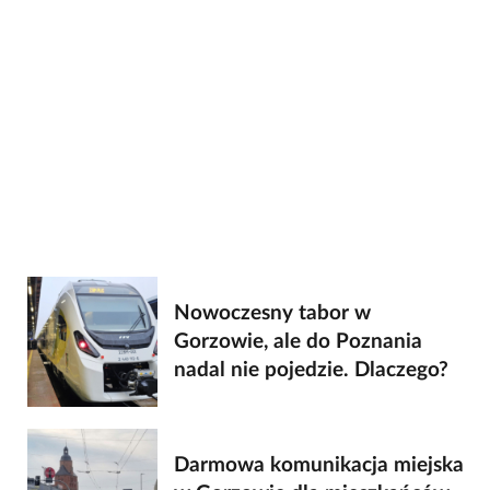
Nowoczesny tabor w
Gorzowie, ale do Poznania
nadal nie pojedzie. Dlaczego?
Darmowa komunikacja miejska