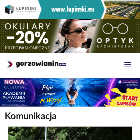
Komunikacja