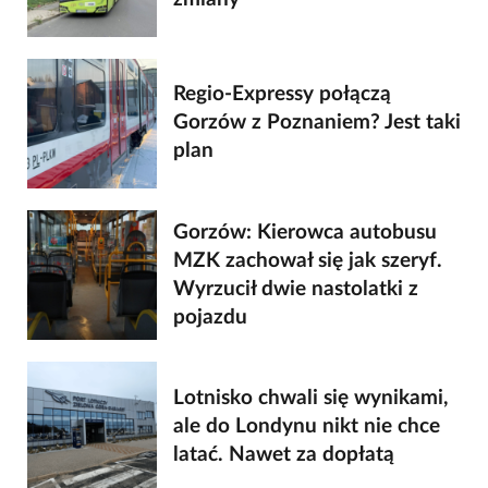
Regio-Expressy połączą
Gorzów z Poznaniem? Jest taki
plan
Gorzów: Kierowca autobusu
MZK zachował się jak szeryf.
Wyrzucił dwie nastolatki z
pojazdu
Lotnisko chwali się wynikami,
ale do Londynu nikt nie chce
latać. Nawet za dopłatą