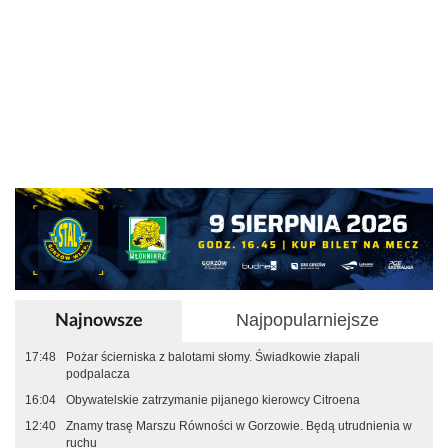
Najpopularniejsze
Najnowsze
17:48
Pożar ścierniska z balotami słomy. Świadkowie złapali
podpalacza
16:04
Obywatelskie zatrzymanie pijanego kierowcy Citroena
12:40
Znamy trasę Marszu Równości w Gorzowie. Będą utrudnienia w
ruchu