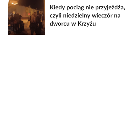
Kiedy pociąg nie przyjeżdża,
czyli niedzielny wieczór na
dworcu w Krzyżu