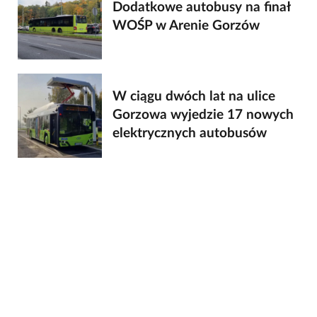
Dodatkowe autobusy na finał
WOŚP w Arenie Gorzów
W ciągu dwóch lat na ulice
Gorzowa wyjedzie 17 nowych
elektrycznych autobusów