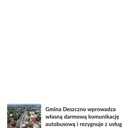
Gmina Deszczno wprowadza
własną darmową komunikację
autobusową i rezygnuje z usług