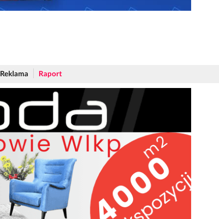
Reklama
Raport