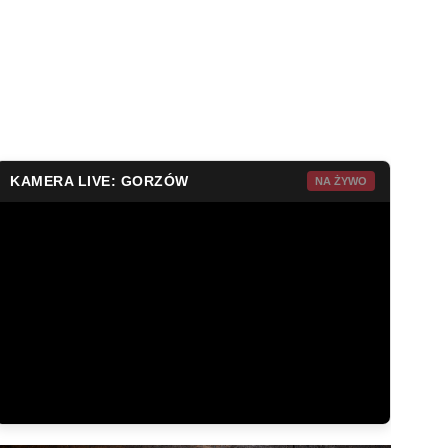
KAMERA LIVE: GORZÓW
NA ŻYWO