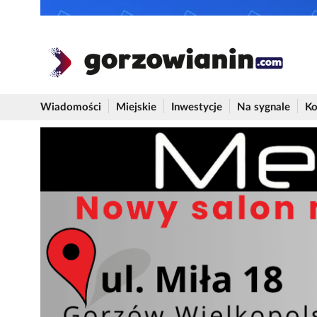
Wiadomości
Miejskie
Inwestycje
Na sygnale
Ko