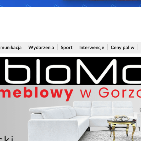
munikacja
Wydarzenia
Sport
Interwencje
Ceny paliw