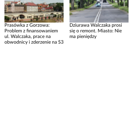
Prasówka z Gorzowa:
Dziurawa Walczaka prosi
Problem z finansowaniem
się o remont. Miasto: Nie
ul. Walczaka, prace na
ma pieniędzy
obwodnicy i zderzenie na S3