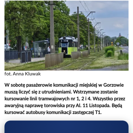
fot. Anna Kluwak
W sobotę pasażerowie komunikacji miejskiej w Gorzowie
muszą liczyć się z utrudnieniami. Wstrzymane zostanie
kursowanie linii tramwajowych nr 1, 2 i 4. Wszystko przez
awaryjną naprawę torowiska przy Al. 11 Listopada. Będą
kursować autobusy komunikacji zastępczej T1.