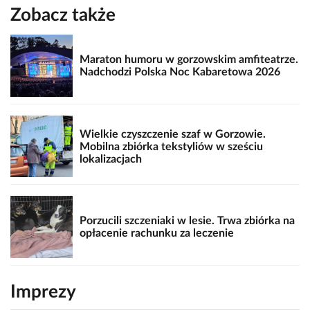
Zobacz także
Maraton humoru w gorzowskim amfiteatrze.
Nadchodzi Polska Noc Kabaretowa 2026
Wielkie czyszczenie szaf w Gorzowie.
Mobilna zbiórka tekstyliów w sześciu
lokalizacjach
Porzucili szczeniaki w lesie. Trwa zbiórka na
opłacenie rachunku za leczenie
Imprezy