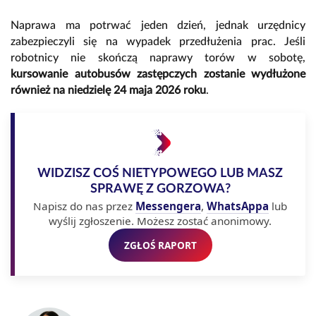
Naprawa ma potrwać jeden dzień, jednak urzędnicy
zabezpieczyli się na wypadek przedłużenia prac. Jeśli
robotnicy nie skończą naprawy torów w sobotę,
kursowanie autobusów zastępczych zostanie wydłużone
również na niedzielę 24 maja 2026 roku
.
WIDZISZ COŚ NIETYPOWEGO LUB MASZ
SPRAWĘ Z GORZOWA?
Napisz do nas przez
Messengera
,
WhatsAppa
lub
wyślij zgłoszenie. Możesz zostać anonimowy.
ZGŁOŚ RAPORT