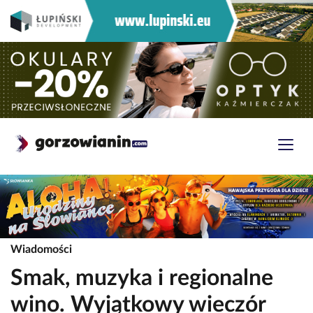
Wiadomości
Smak, muzyka i regionalne
wino. Wyjątkowy wieczór