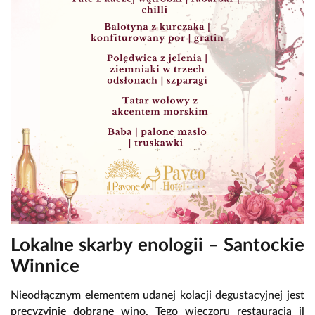
Lokalne skarby enologii – Santockie
Winnice
Nieodłącznym elementem udanej kolacji degustacyjnej jest
precyzyjnie dobrane wino. Tego wieczoru restauracja il