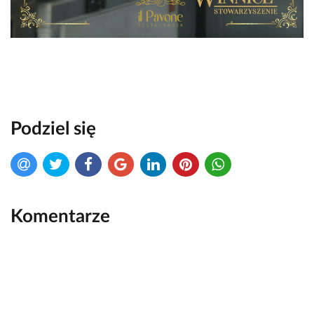
Podziel się
Komentarze