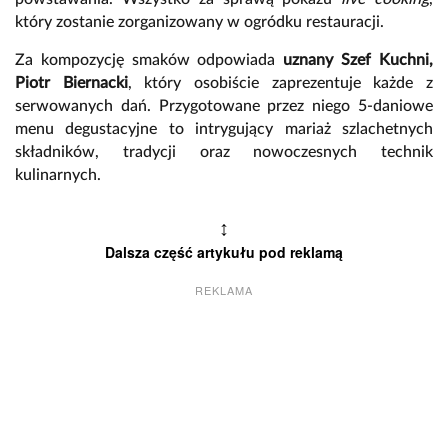
który zostanie zorganizowany w ogródku restauracji.
Za kompozycję smaków odpowiada
uznany Szef Kuchni,
Piotr Biernacki
, który osobiście zaprezentuje każde z
serwowanych dań. Przygotowane przez niego 5-daniowe
menu degustacyjne to intrygujący mariaż szlachetnych
składników, tradycji oraz nowoczesnych technik
kulinarnych.
↕
Dalsza część artykułu pod reklamą
REKLAMA