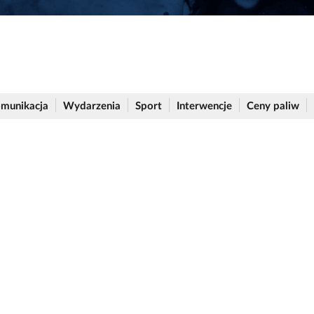
munikacja
Wydarzenia
Sport
Interwencje
Ceny paliw