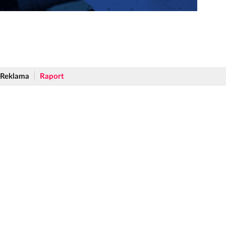
Reklama
Raport