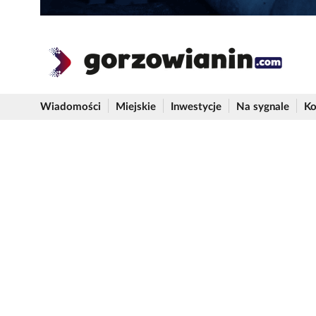
Wiadomości
Miejskie
Inwestycje
Na sygnale
Ko