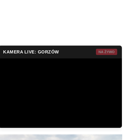
KAMERA LIVE: GORZÓW
NA ŻYWO