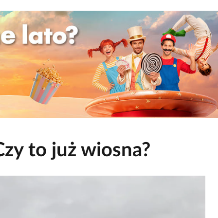
zy to już wiosna?