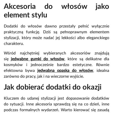
Akcesoria do włosów jako
element stylu
Dodatki do włosów dawno przestały pełnić wyłącznie
praktyczną funkcję. Dziś są pełnoprawnym elementem
stylizacji, który może nadać jej lekkości albo eleganckiego
charakteru.
Wśród najchętniej wybieranych akcesoriów znajdują
się
jedwabne gumki do włosów
, które są delikatne dla
kosmyków i jednocześnie bardzo estetyczne. Równie
efektowna bywa
jedwabna opaska do włosów
, idealna
zarówno do pracy, jak i na wieczorne wyjście.
Jak dobierać dodatki do okazji
Kluczem do udanej stylizacji jest dopasowanie dodatków
do sytuacji. Inne akcesoria sprawdzą się na co dzień, inne
podczas formalnych wydarzeń. Warto kierować się zasadą