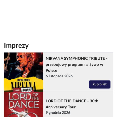
Imprezy
NIRVANA SYMPHONIC TRIBUTE -
przebojowy program na żywo w
Polsce
6 listopada 2026
kup bilet
LORD OF THE DANCE - 30th
Anniversary Tour
9 grudnia 2026