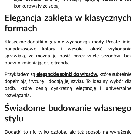
konkurowały ze sobą.
Elegancja zaklęta w klasycznych
formach
Klasyczne dodatki nigdy nie wychodzą z mody. Proste linie,
ponadczasowe kolory i wysoka jakość wykonania
sprawiają, że można je nosić przez wiele sezonów, bez
obaw o zmieniające się trendy.
Przykładem są
eleganckie spinki do włosów
, które subtelnie
dopełniają fryzurę i dodają jej szyku. To idealny wybór dla
osób, które cenią dyskretną elegancję i uniwersalne
rozwiązania.
Świadome budowanie własnego
stylu
Dodatki to nie tylko ozdoba, ale też sposób na wyrażenie