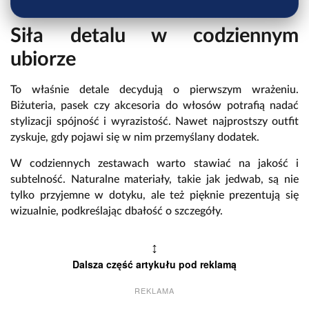
Siła detalu w codziennym
ubiorze
To właśnie detale decydują o pierwszym wrażeniu.
Biżuteria, pasek czy akcesoria do włosów potrafią nadać
stylizacji spójność i wyrazistość. Nawet najprostszy outfit
zyskuje, gdy pojawi się w nim przemyślany dodatek.
W codziennych zestawach warto stawiać na jakość i
subtelność. Naturalne materiały, takie jak jedwab, są nie
tylko przyjemne w dotyku, ale też pięknie prezentują się
wizualnie, podkreślając dbałość o szczegóły.
↕
Dalsza część artykułu pod reklamą
REKLAMA