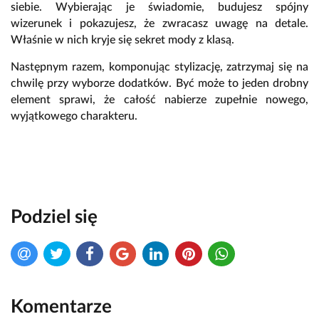
siebie. Wybierając je świadomie, budujesz spójny
wizerunek i pokazujesz, że zwracasz uwagę na detale.
Właśnie w nich kryje się sekret mody z klasą.
Następnym razem, komponując stylizację, zatrzymaj się na
chwilę przy wyborze dodatków. Być może to jeden drobny
element sprawi, że całość nabierze zupełnie nowego,
wyjątkowego charakteru.
Podziel się
Komentarze