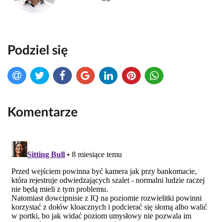
Podziel się
Komentarze