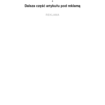
Dalsza część artykułu pod reklamą
REKLAMA