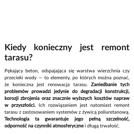
Kiedy konieczny jest remont
tarasu?
Pękający beton, odspajająca się warstwa wierzchnia czy
przecieki wody — to elementy, po których można poznać,
że konieczna jest renowacja tarasu.
Zaniedbanie tych
problemów prowadzi jedynie do degradacji konstrukcji,
korozji zbrojenia oraz znacznie wyższych kosztów napraw
w przyszłości.
Ich rozwiązaniem jest natomiast remont
tarasu z zastosowaniem systemów z żywicą poliuretanową.
Technologia ta gwarantuje jego pełną szczelność,
odporność na czynniki atmosferyczne
i długą trwałość.