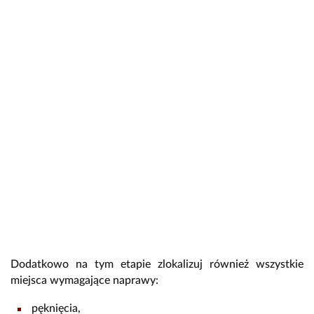
Dodatkowo na tym etapie zlokalizuj również wszystkie
miejsca wymagające naprawy:
pęknięcia,