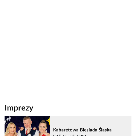
Imprezy
Kabaretowa Biesiada Śląska