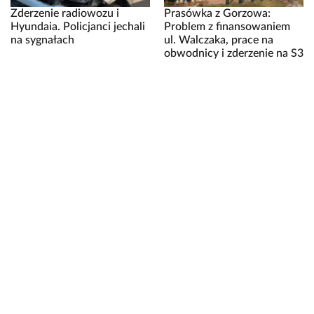
Zderzenie radiowozu i
Prasówka z Gorzowa:
Hyundaia. Policjanci jechali
Problem z finansowaniem
na sygnałach
ul. Walczaka, prace na
obwodnicy i zderzenie na S3