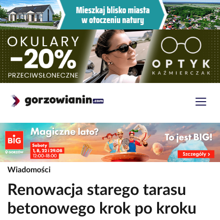
Wiadomości
Renowacja starego tarasu
betonowego krok po kroku