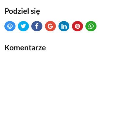
Podziel się
Komentarze