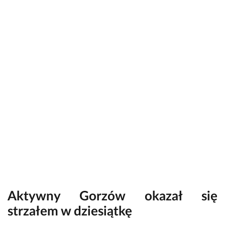
Aktywny Gorzów okazał się
strzałem w dziesiątkę