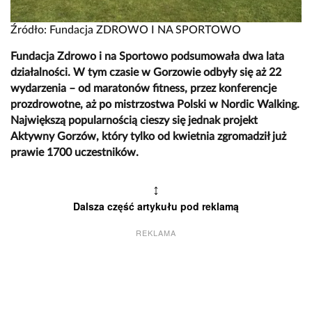
Źródło: Fundacja ZDROWO I NA SPORTOWO
Fundacja Zdrowo i na Sportowo podsumowała dwa lata
działalności. W tym czasie w Gorzowie odbyły się aż 22
wydarzenia – od maratonów fitness, przez konferencje
prozdrowotne, aż po mistrzostwa Polski w Nordic Walking.
Największą popularnością cieszy się jednak projekt
Aktywny Gorzów, który tylko od kwietnia zgromadził już
prawie 1700 uczestników.
↕
Dalsza część artykułu pod reklamą
REKLAMA