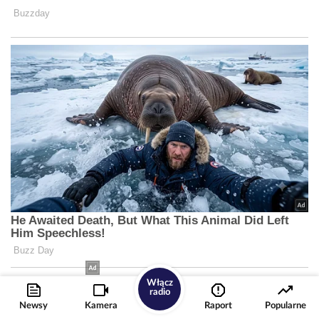
Włącz
radio
Newsy
Kamera
Raport
Popularne