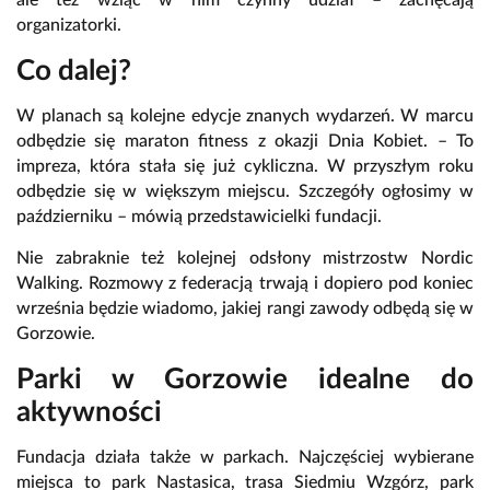
organizatorki.
Co dalej?
W planach są kolejne edycje znanych wydarzeń. W marcu
odbędzie się maraton fitness z okazji Dnia Kobiet. – To
impreza, która stała się już cykliczna. W przyszłym roku
odbędzie się w większym miejscu. Szczegóły ogłosimy w
październiku – mówią przedstawicielki fundacji.
Nie zabraknie też kolejnej odsłony mistrzostw Nordic
Walking. Rozmowy z federacją trwają i dopiero pod koniec
września będzie wiadomo, jakiej rangi zawody odbędą się w
Gorzowie.
Parki w Gorzowie idealne do
aktywności
Fundacja działa także w parkach. Najczęściej wybierane
miejsca to park Nastasica, trasa Siedmiu Wzgórz, park