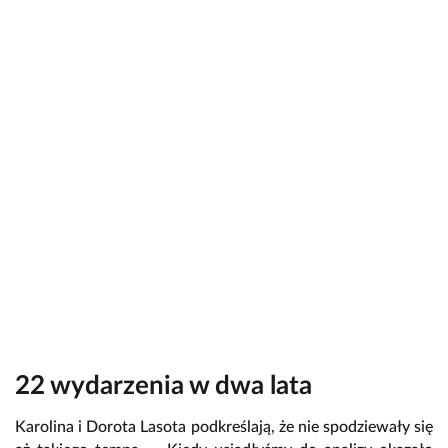
22 wydarzenia w dwa lata
Karolina i Dorota Lasota podkreślają, że nie spodziewały się