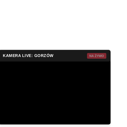
KAMERA LIVE: GORZÓW
NA ŻYWO