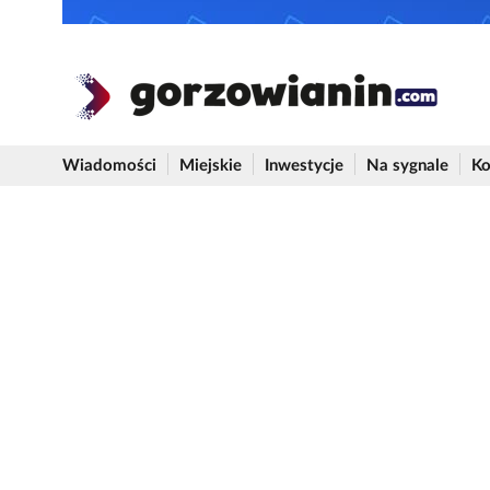
Wiadomości
Miejskie
Inwestycje
Na sygnale
Ko