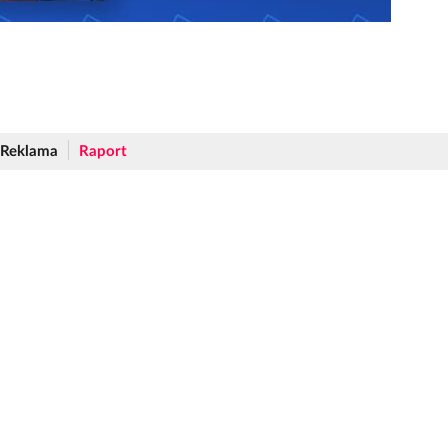
Reklama
Raport