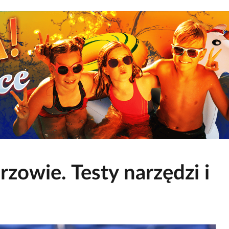
zowie. Testy narzędzi i