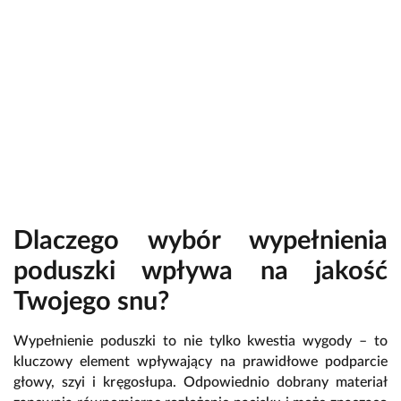
Dlaczego wybór wypełnienia
poduszki wpływa na jakość
Twojego snu?
Wypełnienie poduszki to nie tylko kwestia wygody – to
kluczowy element wpływający na prawidłowe podparcie
głowy, szyi i kręgosłupa. Odpowiednio dobrany materiał