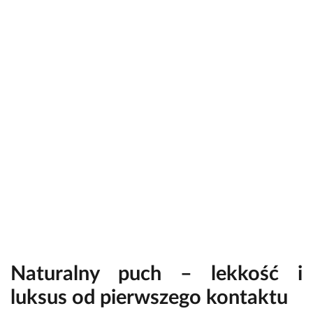
Naturalny puch – lekkość i
luksus od pierwszego kontaktu