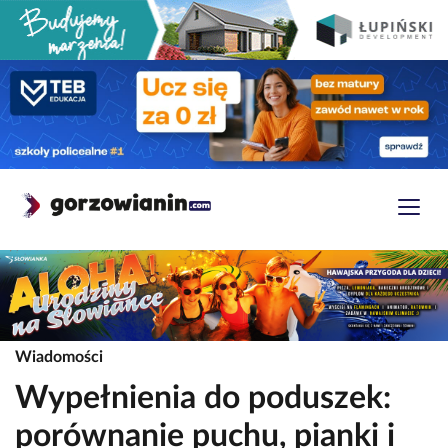
Wiadomości
Wypełnienia do poduszek:
porównanie puchu, pianki i