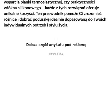
wsparcia pianki termoelastycznej, czy praktyczności
włókna silikonowego – każde z tych rozwiązań oferuje
unikalne korzyści. Ten przewodnik pomoże Ci zrozumieć
różnice i dobrać poduszkę idealnie dopasowaną do Twoich
indywidualnych potrzeb i stylu życia.
↕
Dalsza część artykułu pod reklamą
REKLAMA