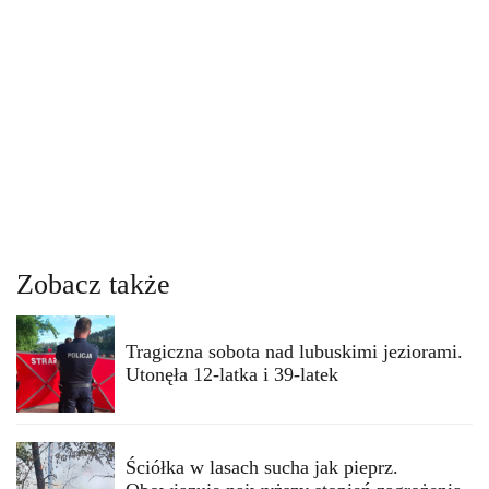
Zobacz także
Tragiczna sobota nad lubuskimi jeziorami.
Utonęła 12-latka i 39-latek
Ściółka w lasach sucha jak pieprz.