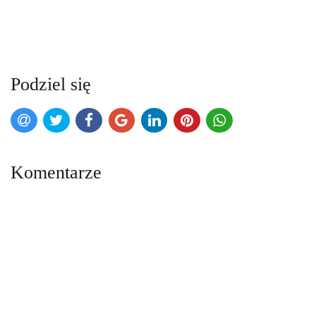
Podziel się
Komentarze