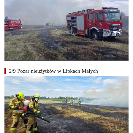
2/9 Pożar nieużytków w Lipkach Małych