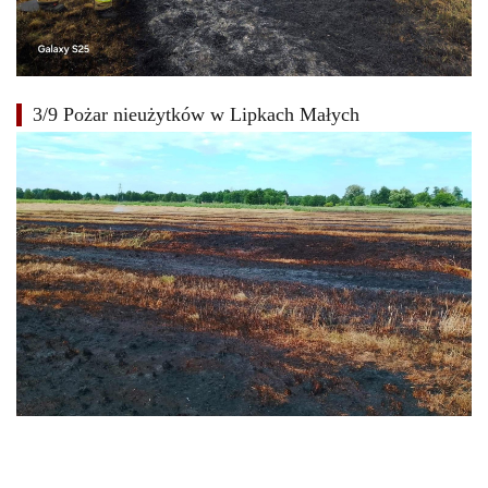
3/9 Pożar nieużytków w Lipkach Małych