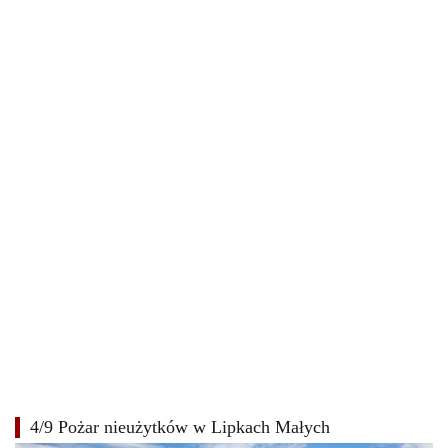
4/9 Pożar nieużytków w Lipkach Małych