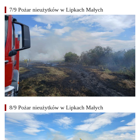
7/9 Pożar nieużytków w Lipkach Małych
8/9 Pożar nieużytków w Lipkach Małych