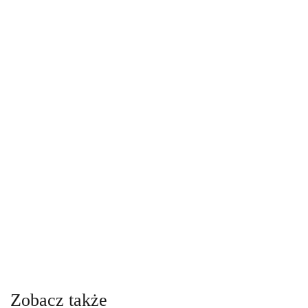
Zobacz także