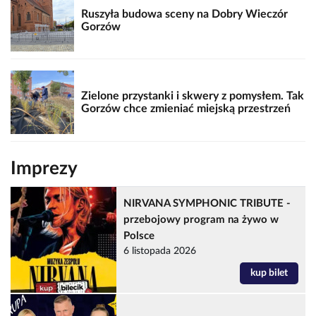
Ruszyła budowa sceny na Dobry Wieczór
Gorzów
Zielone przystanki i skwery z pomysłem. Tak
Gorzów chce zmieniać miejską przestrzeń
Imprezy
NIRVANA SYMPHONIC TRIBUTE -
przebojowy program na żywo w
Polsce
6 listopada 2026
kup bilet