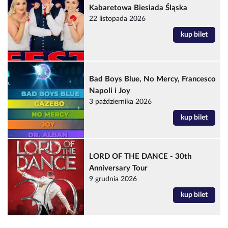
Kabaretowa Biesiada Śląska
22 listopada 2026
kup bilet
Bad Boys Blue, No Mercy, Francesco
Napoli i Joy
3 października 2026
kup bilet
LORD OF THE DANCE - 30th
Anniversary Tour
9 grudnia 2026
kup bilet