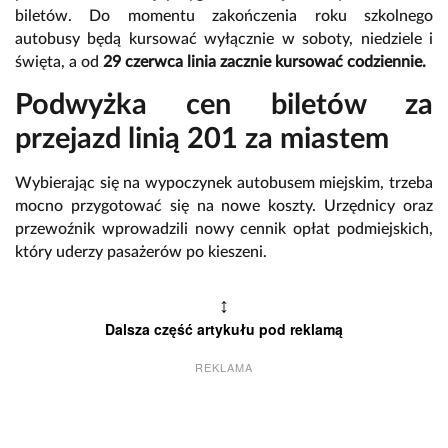
biletów. Do momentu zakończenia roku szkolnego
autobusy będą kursować wyłącznie w soboty, niedziele i
święta, a od
29 czerwca
linia zacznie kursować codziennie.
Podwyżka cen biletów za
przejazd linią 201 za miastem
Wybierając się na wypoczynek autobusem miejskim, trzeba
mocno przygotować się na nowe koszty. Urzędnicy oraz
przewoźnik wprowadzili nowy cennik opłat podmiejskich,
który uderzy pasażerów po kieszeni.
↕
Dalsza część artykułu pod reklamą
REKLAMA