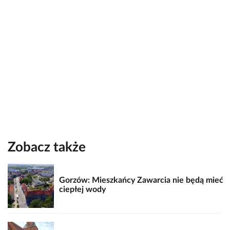
Zobacz także
Gorzów: Mieszkańcy Zawarcia nie będą mieć
ciepłej wody