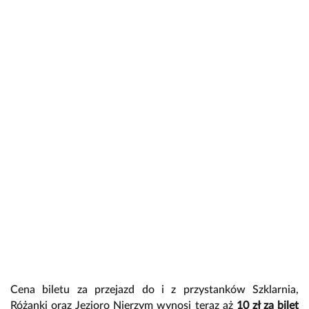
Cena biletu za przejazd do i z przystanków Szklarnia,
Różanki oraz Jezioro Nierzym wynosi teraz aż
10 zł za bilet