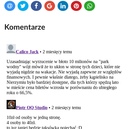
Komentarze