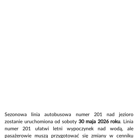
Sezonowa linia autobusowa numer 201 nad jezioro
zostanie uruchomiona od soboty
30 maja 2026 roku
. Linia
numer 201 ułatwi letni wypoczynek nad wodą, ale
pasażerowie muszą przygotować się zmiany w cenniku