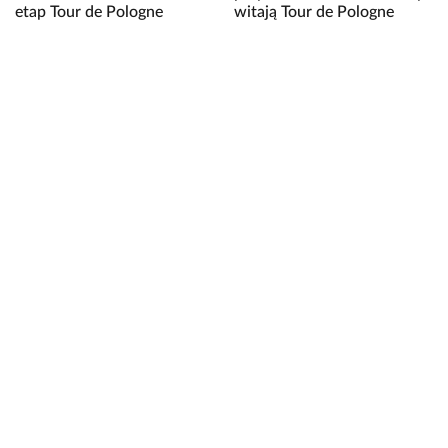
etap Tour de Pologne
witają Tour de Pologne