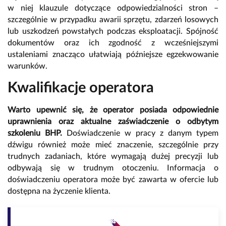
w niej klauzule dotyczące odpowiedzialności stron –
szczególnie w przypadku awarii sprzętu, zdarzeń losowych
lub uszkodzeń powstałych podczas eksploatacji. Spójność
dokumentów oraz ich zgodność z wcześniejszymi
ustaleniami znacząco ułatwiają późniejsze egzekwowanie
warunków.
Kwalifikacje operatora
Warto upewnić się, że operator posiada odpowiednie
uprawnienia oraz aktualne zaświadczenie o odbytym
szkoleniu BHP.
Doświadczenie w pracy z danym typem
dźwigu również może mieć znaczenie, szczególnie przy
trudnych zadaniach, które wymagają dużej precyzji lub
odbywają się w trudnym otoczeniu. Informacja o
doświadczeniu operatora może być zawarta w ofercie lub
dostępna na życzenie klienta.