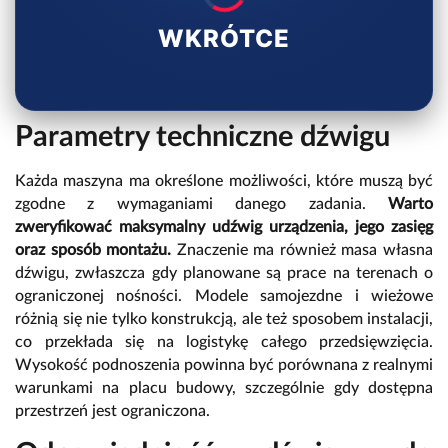
WKRÓTCE
Parametry techniczne dźwigu
Każda maszyna ma określone możliwości, które muszą być
zgodne z wymaganiami danego zadania.
Warto
zweryfikować maksymalny udźwig urządzenia, jego zasięg
oraz sposób montażu.
Znaczenie ma również masa własna
dźwigu, zwłaszcza gdy planowane są prace na terenach o
ograniczonej nośności. Modele samojezdne i wieżowe
różnią się nie tylko konstrukcją, ale też sposobem instalacji,
co przekłada się na logistykę całego przedsięwzięcia.
Wysokość podnoszenia powinna być porównana z realnymi
warunkami na placu budowy, szczególnie gdy dostępna
przestrzeń jest ograniczona.