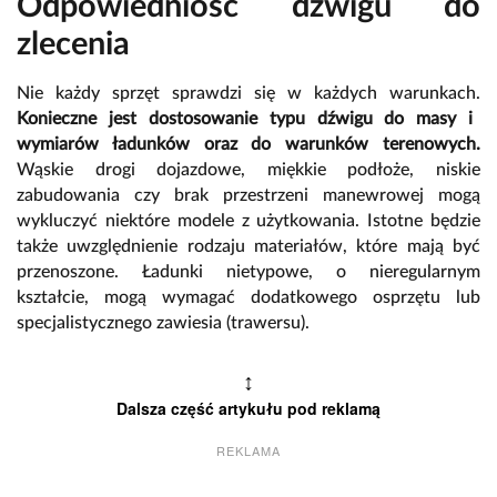
Odpowiedniość dźwigu do
zlecenia
Nie każdy sprzęt sprawdzi się w każdych warunkach.
Konieczne jest dostosowanie typu dźwigu do masy i
wymiarów ładunków oraz do warunków terenowych.
Wąskie drogi dojazdowe, miękkie podłoże, niskie
zabudowania czy brak przestrzeni manewrowej mogą
wykluczyć niektóre modele z użytkowania. Istotne będzie
także uwzględnienie rodzaju materiałów, które mają być
przenoszone. Ładunki nietypowe, o nieregularnym
kształcie, mogą wymagać dodatkowego osprzętu lub
specjalistycznego zawiesia (trawersu).
↕
Dalsza część artykułu pod reklamą
REKLAMA