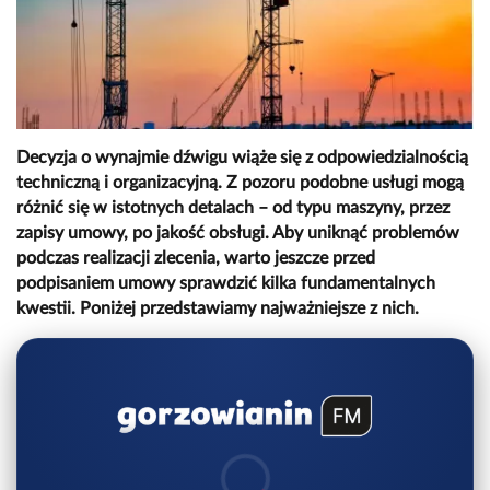
Decyzja o wynajmie dźwigu wiąże się z odpowiedzialnością
techniczną i organizacyjną. Z pozoru podobne usługi mogą
różnić się w istotnych detalach – od typu maszyny, przez
zapisy umowy, po jakość obsługi. Aby uniknąć problemów
podczas realizacji zlecenia, warto jeszcze przed
podpisaniem umowy sprawdzić kilka fundamentalnych
kwestii. Poniżej przedstawiamy najważniejsze z nich.