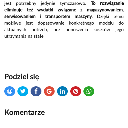
jest potrzebny jedynie tymczasowo.
To rozwiązanie
eliminuje też wydatki związane z magazynowaniem,
serwisowaniem i transportem maszyny.
Dzięki temu
możliwe jest dopasowanie konkretnego modelu do
aktualnych potrzeb, bez ponoszenia kosztów jego
utrzymania na stałe.
Podziel się
Komentarze